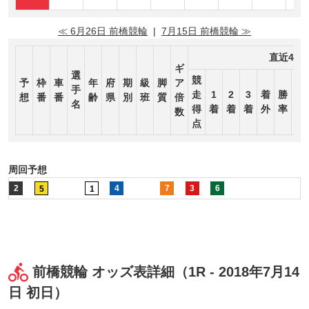
≪ 6月26日 前橋競輪
|
7月15日 前橋競輪 ≫
直近4ヶ
ギ
選
競
2
予
枠
車
年
府
期
級
脚
ア
手
走
1
2
3
着
勝
連
想
番
番
齢
県
別
班
質
倍
名
得
着
着
着
外
率
対
数
点
率
周回予想
2
4
7
3
6
5
1
前橋競輪 オッズ表詳細（1R - 2018年7月14
日 初日）