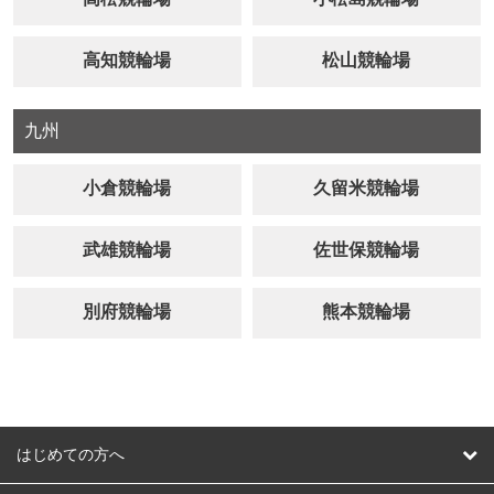
高知競輪場
松山競輪場
九州
小倉競輪場
久留米競輪場
武雄競輪場
佐世保競輪場
別府競輪場
熊本競輪場
はじめての方へ