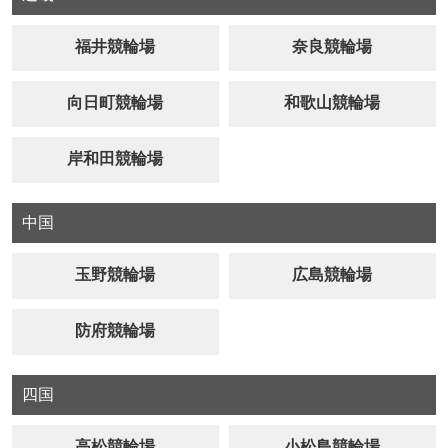
福井競輪場
奈良競輪場
向日町競輪場
和歌山競輪場
岸和田競輪場
中国
玉野競輪場
広島競輪場
防府競輪場
四国
高松競輪場
小松島競輪場