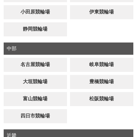
小田原競輪場
伊東競輪場
静岡競輪場
中部
名古屋競輪場
岐阜競輪場
大垣競輪場
豊橋競輪場
富山競輪場
松阪競輪場
四日市競輪場
近畿