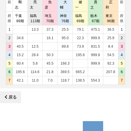
前
剛
亮
魚
大
健
貴
正
前
志
太
彦
輔
一
之
和
府
千葉
福島
埼玉
神奈
福島
栃木
東京
府
県
89期
113期
70期
76期
69期
67期
96期
県
1
13.3
37.3
25.5
79.1
475.1
36.5
1
2
34.6
16.1
95.0
22.3
999.9
25.9
2
3
40.5
12.5
89.8
73.9
831.5
8.4
3
4
15.2
28.4
50.3
195.6
999.9
54.5
4
5
60.4
5.8
45.5
166.3
999.9
92.3
5
6
195.6
114.6
21.8
369.5
665.2
207.8
6
7
42.1
11.0
7.0
118.7
138.5
554.3
7
戻る