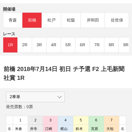
開催場
青森
前橋
松戸
松阪
岸和田
佐世保
レース
1R
2R
3R
4R
5R
6R
7R
8R
9R
前橋 2018年7月14日 初日 チ予選 F2 上毛新聞
社賞 1R
発売票数：0票
1
2
3
4
5
6
7
名
米倉
井寺
江崎
梶山
鈴木
宮原
大知
名