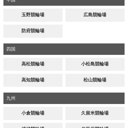
玉野競輪場
広島競輪場
防府競輪場
四国
高松競輪場
小松島競輪場
高知競輪場
松山競輪場
九州
小倉競輪場
久留米競輪場