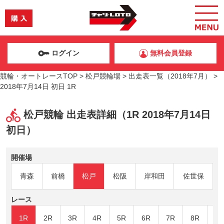
ログイン
無料会員登録
競輪・オートレースTOP
>
松戸競輪場
>
出走表一覧（2018年7月）
>
2018年7月14日 初日 1R
松戸競輪 出走表詳細（1R 2018年7月14日
初日）
開催場
青森
前橋
松戸
松阪
岸和田
佐世保
レース
1R
2R
3R
4R
5R
6R
7R
8R
9R