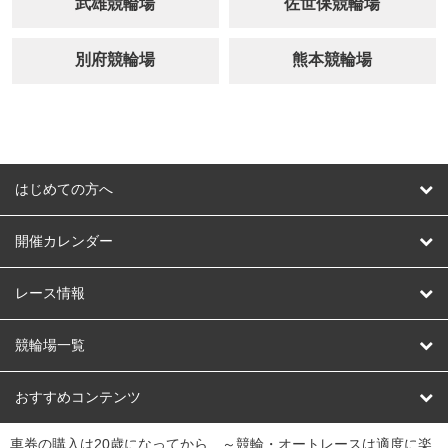
武雄競輪場
佐世保競輪場
別府競輪場
熊本競輪場
はじめての方へ
はじめての方へ
開催カレンダー
競輪
レース情報
オートレース
レース予想
競輪場一覧
競輪くじ
レース結果
北日本
函館競輪場
青森競輪場
いわき平競輪場
おすすめコンテンツ
車券の購入は20歳になってから ～競輪・オートレースは適度に楽