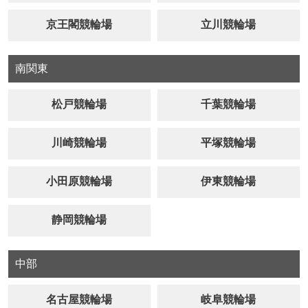
京王閣競輪場
立川競輪場
南関東
松戸競輪場
千葉競輪場
川崎競輪場
平塚競輪場
小田原競輪場
伊東競輪場
静岡競輪場
中部
名古屋競輪場
岐阜競輪場