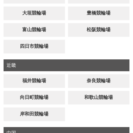
大垣競輪場
豊橋競輪場
富山競輪場
松阪競輪場
四日市競輪場
近畿
福井競輪場
奈良競輪場
向日町競輪場
和歌山競輪場
岸和田競輪場
中国