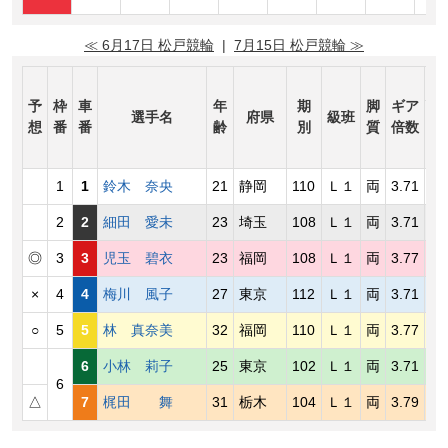
≪ 6月17日 松戸競輪
|
7月15日 松戸競輪 ≫
予
枠
車
年
期
脚
ギア
選手名
府県
級班
競
想
番
番
齢
別
質
倍数
得
1
1
鈴木 奈央
21
静岡
110
Ｌ１
両
3.71
56
2
2
細田 愛未
23
埼玉
108
Ｌ１
両
3.71
53
◎
3
3
児玉 碧衣
23
福岡
108
Ｌ１
両
3.77
57
×
4
4
梅川 風子
27
東京
112
Ｌ１
両
3.71
56
○
5
5
林 真奈美
32
福岡
110
Ｌ１
両
3.77
54
6
小林 莉子
25
東京
102
Ｌ１
両
3.71
54
6
△
7
梶田 舞
31
栃木
104
Ｌ１
両
3.79
54