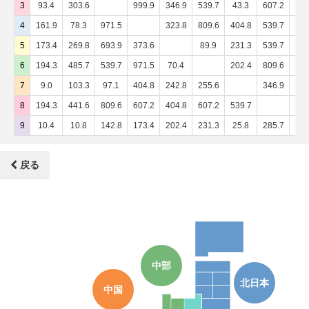
3
93.4
303.6
999.9
346.9
539.7
43.3
607.2
33
4
161.9
78.3
971.5
323.8
809.6
404.8
539.7
36
5
173.4
269.8
693.9
373.6
89.9
231.3
539.7
42
6
194.3
485.7
539.7
971.5
70.4
202.4
809.6
37
7
9.0
103.3
97.1
404.8
242.8
255.6
346.9
7.
8
194.3
441.6
809.6
607.2
404.8
607.2
539.7
52
9
10.4
10.8
142.8
173.4
202.4
231.3
25.8
285.7
戻る
中部
北日本
中国