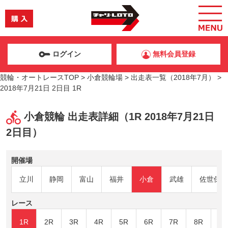
ログイン
無料会員登録
競輪・オートレースTOP
>
小倉競輪場
>
出走表一覧（2018年7月）
>
2018年7月21日 2日目 1R
小倉競輪 出走表詳細（1R 2018年7月21日
2日目）
開催場
立川
静岡
富山
福井
小倉
武雄
佐世保
レース
1R
2R
3R
4R
5R
6R
7R
8R
9R