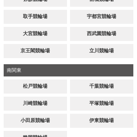
取手競輪場
宇都宮競輪場
大宮競輪場
西武園競輪場
京王閣競輪場
立川競輪場
南関東
松戸競輪場
千葉競輪場
川崎競輪場
平塚競輪場
小田原競輪場
伊東競輪場