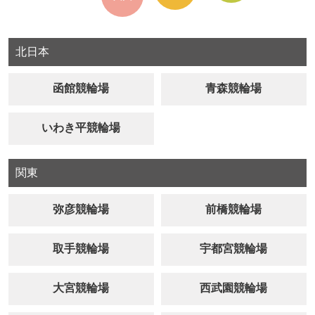
北日本
函館競輪場
青森競輪場
いわき平競輪場
関東
弥彦競輪場
前橋競輪場
取手競輪場
宇都宮競輪場
大宮競輪場
西武園競輪場