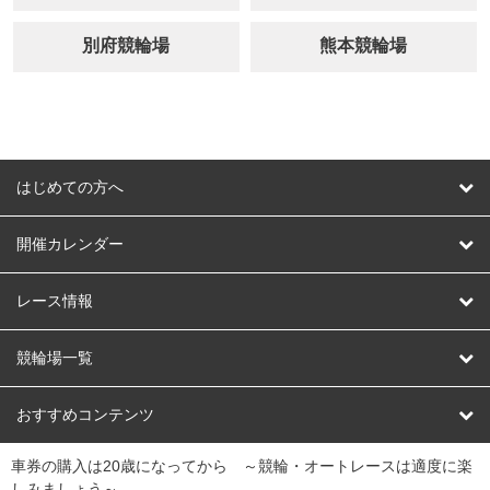
別府競輪場
熊本競輪場
はじめての方へ
はじめての方へ
開催カレンダー
競輪
レース情報
オートレース
レース予想
競輪場一覧
競輪くじ
レース結果
北日本
函館競輪場
青森競輪場
いわき平競輪場
おすすめコンテンツ
車券の購入は20歳になってから ～競輪・オートレースは適度に楽
Dokanto!
キャリーオーバー一覧
関
競輪選手情報
弥彦競輪場
前橋競輪場
取手競輪場
宇都宮競輪場
しみましょう～