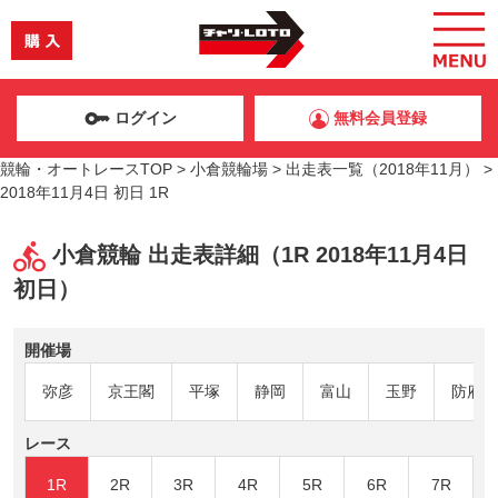
ログイン
無料会員登録
競輪・オートレースTOP
>
小倉競輪場
>
出走表一覧（2018年11月）
>
2018年11月4日 初日 1R
小倉競輪 出走表詳細（1R 2018年11月4日
初日）
開催場
弥彦
京王閣
平塚
静岡
富山
玉野
防府
レース
1R
2R
3R
4R
5R
6R
7R