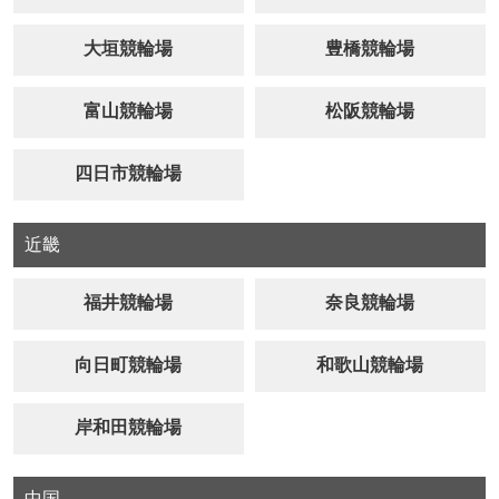
大垣競輪場
豊橋競輪場
富山競輪場
松阪競輪場
四日市競輪場
近畿
福井競輪場
奈良競輪場
向日町競輪場
和歌山競輪場
岸和田競輪場
中国