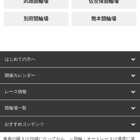
武雄競輪場
佐世保競輪場
別府競輪場
熊本競輪場
はじめての方へ
はじめての方へ
開催カレンダー
競輪
レース情報
オートレース
レース予想
競輪場一覧
競輪くじ
レース結果
北日本
函館競輪場
青森競輪場
いわき平競輪場
おすすめコンテンツ
車券の購入は20歳になってから ～競輪・オートレースは適度に楽