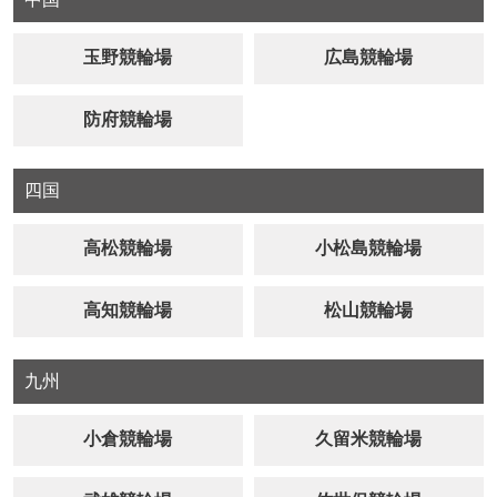
玉野競輪場
広島競輪場
防府競輪場
四国
高松競輪場
小松島競輪場
高知競輪場
松山競輪場
九州
小倉競輪場
久留米競輪場