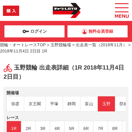
ログイン
無料会員登録
競輪・オートレースTOP
>
玉野競輪場
>
出走表一覧（2018年11月）
>
2018年11月4日 2日目 1R
玉野競輪 出走表詳細（1R 2018年11月4日
2日目）
開催場
弥彦
京王閣
平塚
静岡
富山
玉野
防府
レース
1R
2R
3R
4R
5R
6R
7R
8R
9R