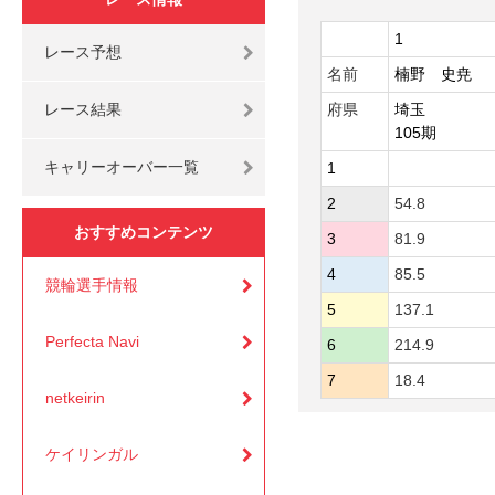
1
レース予想
名前
楠野 史尭
レース結果
府県
埼玉
105期
キャリーオーバー一覧
1
2
54.8
おすすめコンテンツ
3
81.9
4
85.5
競輪選手情報
5
137.1
Perfecta Navi
6
214.9
7
18.4
netkeirin
ケイリンガル