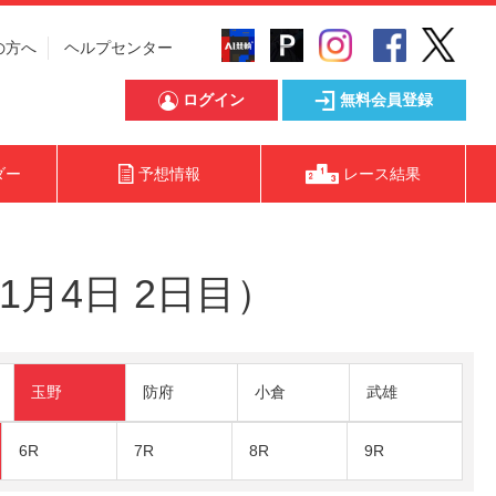
の方へ
ヘルプセンター
ログイン
無料会員登録
ダー
予想情報
レース結果
1月4日 2日目）
玉野
防府
小倉
武雄
6R
7R
8R
9R