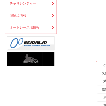
チャリレンジャー
競輪場情報
オートレース場情報
久
佐