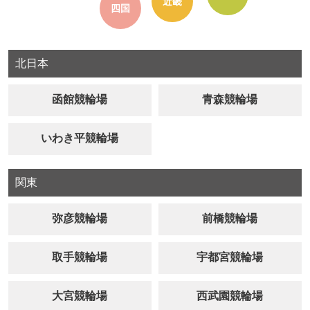
近畿
四国
北日本
函館競輪場
青森競輪場
いわき平競輪場
関東
弥彦競輪場
前橋競輪場
取手競輪場
宇都宮競輪場
大宮競輪場
西武園競輪場