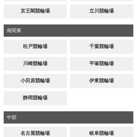
京王閣競輪場
立川競輪場
南関東
松戸競輪場
千葉競輪場
川崎競輪場
平塚競輪場
小田原競輪場
伊東競輪場
静岡競輪場
中部
名古屋競輪場
岐阜競輪場