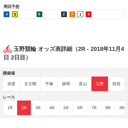
周回予想
4
6
2
7
3
5
1
玉野競輪 オッズ表詳細（2R - 2018年11月4
日 2日目）
開催場
弥彦
京王閣
平塚
静岡
富山
玉野
防府
レース
1R
2R
3R
4R
5R
6R
7R
8R
9R