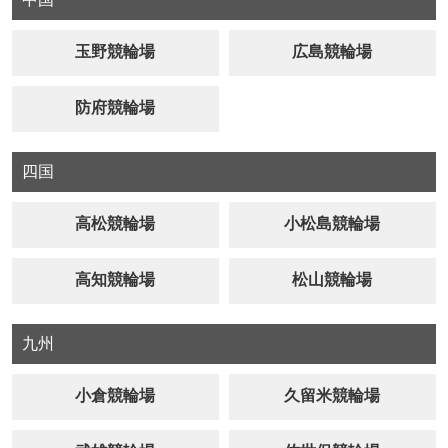
玉野競輪場
広島競輪場
防府競輪場
四国
高松競輪場
小松島競輪場
高知競輪場
松山競輪場
九州
小倉競輪場
久留米競輪場