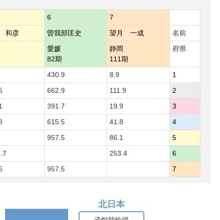
6
7
 和彦
曽我部匡史
望月 一成
名前
愛媛
静岡
府県
82期
111期
430.9
8.9
1
5
662.9
111.9
2
1
391.7
19.9
3
8
615.5
41.8
4
957.5
86.1
5
.7
253.4
6
5
957.5
7
北日本
函館競輪場