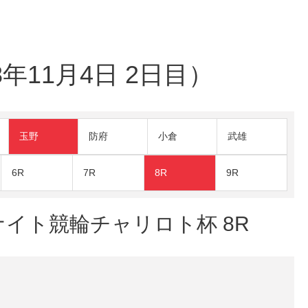
8年11月4日 2日目）
玉野
防府
小倉
武雄
6R
7R
8R
9R
ッドナイト競輪チャリロト杯 8R