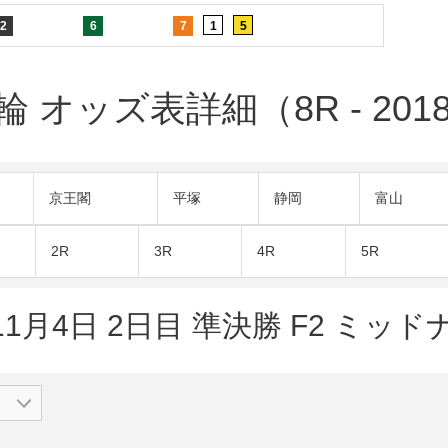
2
6
7
1
5
 オッズ表詳細（8R - 201
京王閣
平塚
静岡
富山
2R
3R
4R
5R
年11月4日 2日目 準決勝 F2 ミ