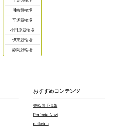
千葉競輪場
川崎競輪場
平塚競輪場
小田原競輪場
伊東競輪場
静岡競輪場
おすすめコンテンツ
競輪選手情報
Perfecta Navi
netkeirin