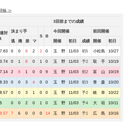
競輪 ≫
3回前までの成績
決まり手
今回開催
前回開催
3連対
S
B
率
逃
捲
差
マ
開催
初日
成績
開催
初日
成
初5
初2
7.83
0
0
8
2
2
0
玉 野
11/03
小松島
10/27
予2
予5
0.74
0
1
8
0
1
0
玉 野
11/03
取 手
10/19
初2
初2
7.14
2
8
1
0
0
9
玉 野
11/03
富 山
10/19
初3
予2
8.33
0
0
3
4
0
0
玉 野
11/03
青 森
10/20
予2
予9
8.57
0
0
3
1
0
0
玉 野
11/03
岐 阜
10/22
予4
予5
5
0
0
2
0
1
0
玉 野
11/03
大 垣
10/11
予1
予2
9.57
7
6
0
0
0
14
玉 野
11/03
広 島
10/16