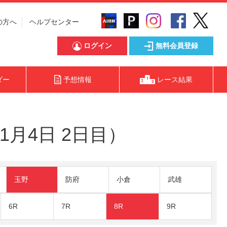
の方へ
ヘルプセンター
ログイン
無料会員登録
ダー
予想情報
レース結果
1月4日 2日目）
玉野
防府
小倉
武雄
6R
7R
8R
9R