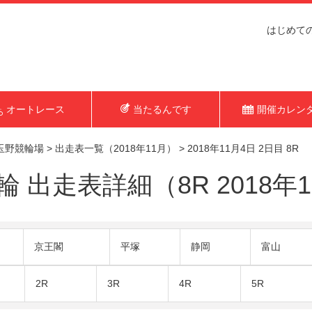
はじめて
オートレース
当たるんです
開催カレン
玉野競輪場
>
出走表一覧（2018年11月）
>
2018年11月4日 2日目 8R
 出走表詳細（8R 2018年1
京王閣
平塚
静岡
富山
2R
3R
4R
5R