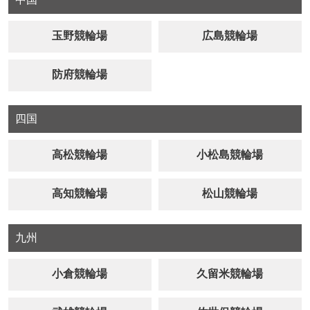
玉野競輪場
広島競輪場
防府競輪場
四国
高松競輪場
小松島競輪場
高知競輪場
松山競輪場
九州
小倉競輪場
久留米競輪場