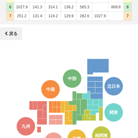
6
1027.9
141.3
314.1
136.2
565.3
869.8
6
7
251.2
131.4
124.2
129.9
282.6
1027.9
7
戻る
中部
北日本
中国
関東
九州
南関東