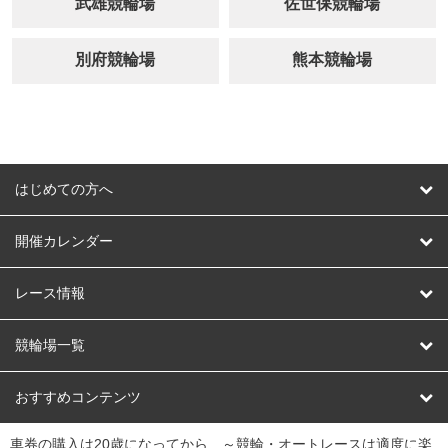
武雄競輪場
佐世保競輪場
別府競輪場
熊本競輪場
はじめての方へ
はじめての方へ
開催カレンダー
競輪
レース情報
オートレース
レース予想
競輪場一覧
競輪くじ
レース結果
北日本
函館競輪場
青森競輪場
いわき平競輪場
おすすめコンテンツ
車券の購入は20歳になってから ～競輪・オートレースは適度に楽