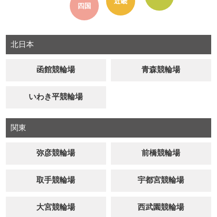
近畿
四国
北日本
函館競輪場
青森競輪場
いわき平競輪場
関東
弥彦競輪場
前橋競輪場
取手競輪場
宇都宮競輪場
大宮競輪場
西武園競輪場