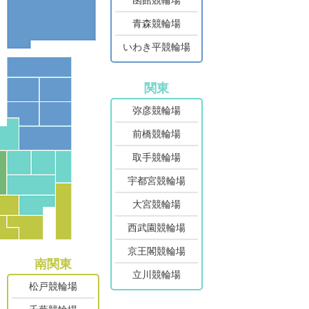
青森競輪場
いわき平競輪場
関東
弥彦競輪場
前橋競輪場
取手競輪場
宇都宮競輪場
大宮競輪場
西武園競輪場
京王閣競輪場
南関東
立川競輪場
松戸競輪場