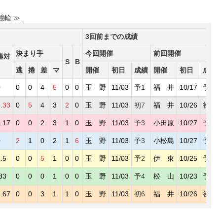
競輪 ≫
3回前までの成績
決まり手
今回開催
前回開催
連対
S
B
逃
捲
差
マ
開催
初日
成績
開催
初日
成績
予1
予2
0
0
0
4
5
0
0
玉 野
11/03
福 井
10/17
初7
初1
.33
0
5
4
3
2
0
玉 野
11/03
福 井
10/26
予3
予4
.17
0
0
2
3
1
0
玉 野
11/03
小田原
10/27
予3
予4
0
2
1
0
2
1
6
玉 野
11/03
小松島
10/27
予2
予2
.5
0
0
5
1
0
0
玉 野
11/03
伊 東
10/25
予4
予6
33
0
0
0
1
0
0
玉 野
11/03
松 山
10/23
初6
初7
.67
0
0
3
1
1
0
玉 野
11/03
福 井
10/26