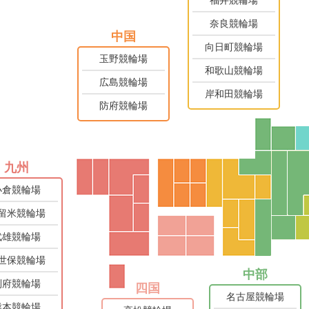
奈良競輪場
中国
向日町競輪場
玉野競輪場
和歌山競輪場
広島競輪場
岸和田競輪場
防府競輪場
九州
小倉競輪場
留米競輪場
武雄競輪場
世保競輪場
中部
別府競輪場
四国
名古屋競輪場
熊本競輪場