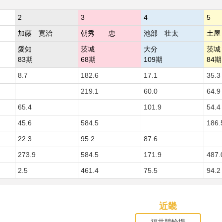
2
3
4
5
加藤 寛治
朝秀 忠
池部 壮太
土
愛知
茨城
大分
茨城
83期
68期
109期
84期
8.7
182.6
17.1
35.3
219.1
60.0
64.9
65.4
101.9
54.4
45.6
584.5
186.
22.3
95.2
87.6
273.9
584.5
171.9
487.
2.5
461.4
75.5
94.2
近畿
福井競輪場