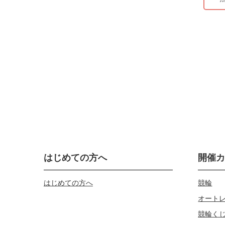
はじめての方へ
開催
はじめての方へ
競輪
オート
競輪く