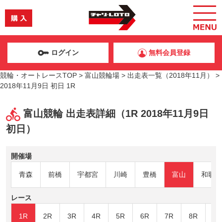
ログイン
無料会員登録
競輪・オートレースTOP
>
富山競輪場
>
出走表一覧（2018年11月）
>
2018年11月9日 初日 1R
富山競輪 出走表詳細（1R 2018年11月9日
初日）
開催場
青森
前橋
宇都宮
川崎
豊橋
富山
和歌山
レース
1R
2R
3R
4R
5R
6R
7R
8R
9R