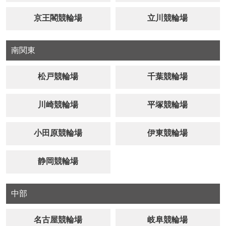
京王閣競輪場
立川競輪場
南関東
松戸競輪場
千葉競輪場
川崎競輪場
平塚競輪場
小田原競輪場
伊東競輪場
静岡競輪場
中部
名古屋競輪場
岐阜競輪場