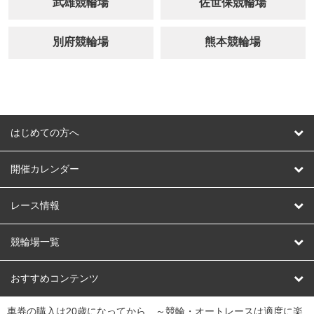
武雄競輪場
佐世保競輪場
別府競輪場
熊本競輪場
はじめての方へ
はじめての方へ
開催カレンダー
競輪
レース情報
オートレース
レース予想
競輪場一覧
競輪くじ
レース結果
北日本
函館競輪場
青森競輪場
いわき平競輪場
おすすめコンテンツ
車券の購入は20歳になってから ～競輪・オートレースは適度に楽