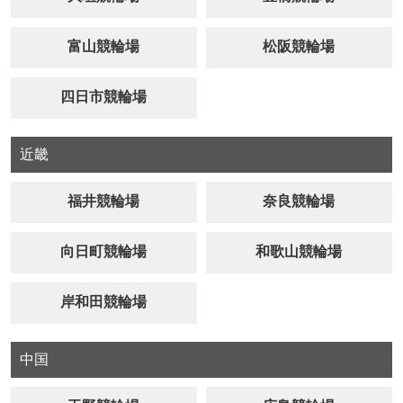
富山競輪場
松阪競輪場
四日市競輪場
近畿
福井競輪場
奈良競輪場
向日町競輪場
和歌山競輪場
岸和田競輪場
中国