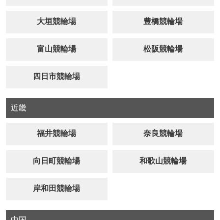
大垣競輪場
豊橋競輪場
富山競輪場
松阪競輪場
四日市競輪場
近畿
福井競輪場
奈良競輪場
向日町競輪場
和歌山競輪場
岸和田競輪場
中国