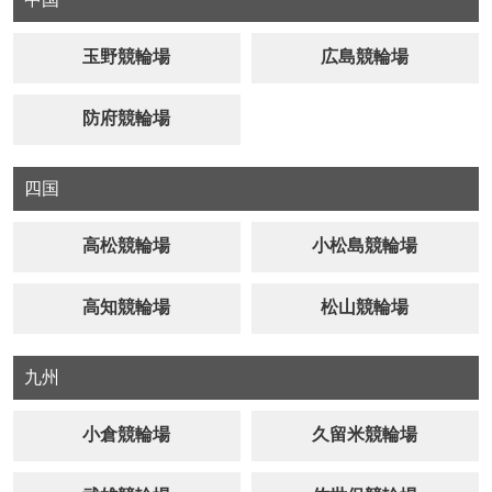
玉野競輪場
広島競輪場
防府競輪場
四国
高松競輪場
小松島競輪場
高知競輪場
松山競輪場
九州
小倉競輪場
久留米競輪場