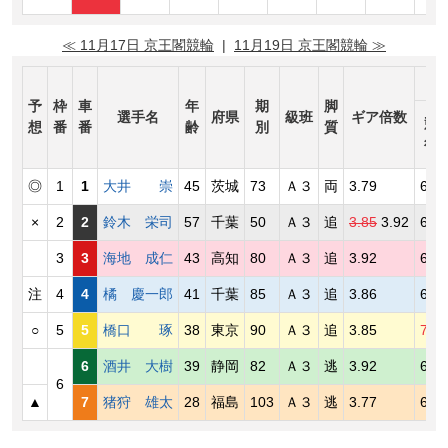
≪ 11月17日 京王閣競輪
|
11月19日 京王閣競輪 ≫
予
枠
車
年
期
脚
選手名
府県
級班
ギア倍数
競
想
番
番
齢
別
質
得
◎
1
1
大井 崇
45
茨城
73
Ａ３
両
3.79
69.
×
2
2
鈴木 栄司
57
千葉
50
Ａ３
追
3.85
3.92
66.
3
3
海地 成仁
43
高知
80
Ａ３
追
3.92
65.
注
4
4
橘 慶一郎
41
千葉
85
Ａ３
追
3.86
68.
○
5
5
橋口 琢
38
東京
90
Ａ３
追
3.85
70.
6
酒井 大樹
39
静岡
82
Ａ３
逃
3.92
64.
6
▲
7
猪狩 雄太
28
福島
103
Ａ３
逃
3.77
69.