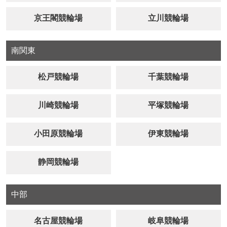
京王閣競輪場
立川競輪場
南関東
松戸競輪場
千葉競輪場
川崎競輪場
平塚競輪場
小田原競輪場
伊東競輪場
静岡競輪場
中部
名古屋競輪場
岐阜競輪場