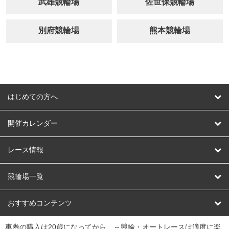
武雄競輪場
佐世保競輪場
別府競輪場
熊本競輪場
はじめての方へ
はじめての方へ
開催カレンダー
競輪
レース情報
オートレース
レース予想
競輪場一覧
競輪くじ
レース結果
北日本
函館競輪場
青森競輪場
いわき平競輪場
おすすめコンテンツ
車券の購入は20歳になってから ～競輪・オートレースは適度に楽