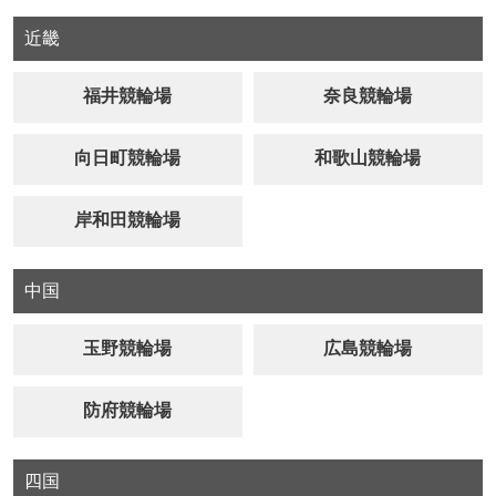
近畿
福井競輪場
奈良競輪場
向日町競輪場
和歌山競輪場
岸和田競輪場
中国
玉野競輪場
広島競輪場
防府競輪場
四国