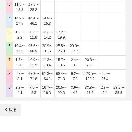
3
11.3〜
27.1〜
13.3
28.2
4
14.9〜
44.4〜
14.9〜
17.5
46.1
15.3
5
1.8〜
10.1〜
12.2〜
17.2〜
2.2
11.8
14.2
19.9
6
19.4〜
95.6〜
30.9〜
25.5〜
29.9〜
22.5
98.9
31.6
26.0
34.4
7
1.7〜
10.0〜
11.3〜
15.7〜
2.4〜
23.8〜
2.0
11.9
13.4
18.6
3.1
28.1
8
6.8〜
67.8〜
61.3〜
68.4〜
6.2〜
123.5〜
21.0〜
8.1
71.6
64.1
71.3
7.3
128.3
25.4
9
3.3〜
7.5〜
16.7〜
20.5〜
3.9〜
33.8〜
2.8〜
23.2〜
4.1
8.3
18.3
22.3
4.8
36.8
3.4
25.5
戻る