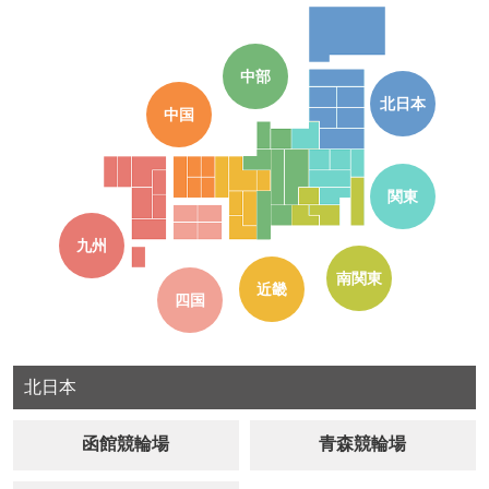
中部
北日本
中国
関東
九州
南関東
近畿
四国
北日本
函館競輪場
青森競輪場