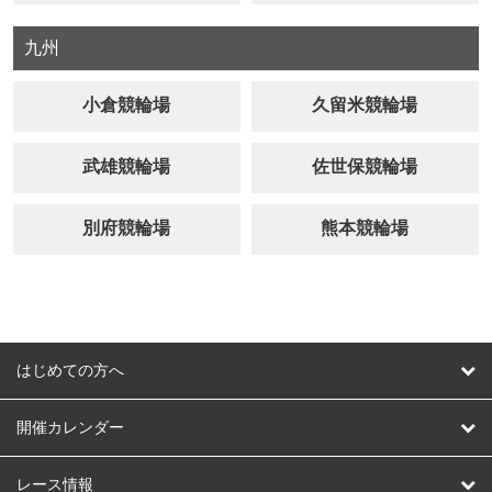
九州
小倉競輪場
久留米競輪場
武雄競輪場
佐世保競輪場
別府競輪場
熊本競輪場
はじめての方へ
はじめての方へ
開催カレンダー
競輪
レース情報