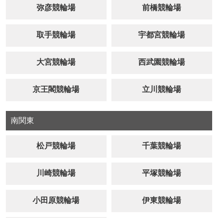
弥彦競輪場
前橋競輪場
取手競輪場
宇都宮競輪場
大宮競輪場
西武園競輪場
京王閣競輪場
立川競輪場
南関東
松戸競輪場
千葉競輪場
川崎競輪場
平塚競輪場
小田原競輪場
伊東競輪場