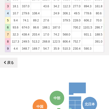
3
18.1
337.0
43.6
34.2
112.3
277.0
894.3
161.8
3
4
10.7
279.6
108.4
24.9
306.1
49.5
778.6
80.6
4
5
9.4
74.1
89.2
27.6
379.5
228.0
606.2
70.0
5
6
93.6
674.0
86.6
188.1
187.0
700.2
1101.5
286.7
6
7
32.3
438.4
203.4
17.0
74.2
568.0
931.1
188.5
7
8
117.3
249.5
513.2
268.8
122.5
806.4
752.7
391.0
8
9
4.4
348.7
169.7
54.7
35.9
510.3
230.4
590.3
9
戻る
中部
北日本
中国