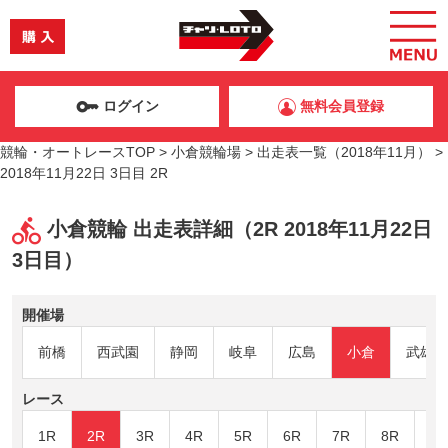
ログイン
無料会員登録
競輪・オートレースTOP
>
小倉競輪場
>
出走表一覧（2018年11月）
>
2018年11月22日 3日目 2R
小倉競輪 出走表詳細（2R 2018年11月22日
3日目）
開催場
前橋
西武園
静岡
岐阜
広島
小倉
武雄
レース
1R
2R
3R
4R
5R
6R
7R
8R
9R