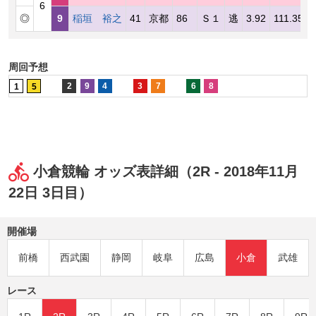
6
◎
9
稲垣 裕之
41
京都
86
Ｓ１
逃
3.92
111.35
周回予想
2
9
4
3
7
6
8
1
5
小倉競輪 オッズ表詳細（2R - 2018年11月
22日 3日目）
開催場
前橋
西武園
静岡
岐阜
広島
小倉
武雄
レース