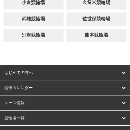
小倉競輪場
久留米競輪場
武雄競輪場
佐世保競輪場
別府競輪場
熊本競輪場
はじめての方へ
はじめての方へ
開催カレンダー
競輪
レース情報
オートレース
レース予想
競輪場一覧