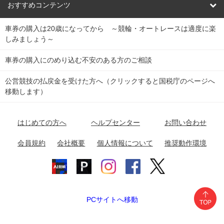
競輪くじ
レース結果
北日本
函館競輪場
青森競輪場
いわき平競輪場
おすすめコンテンツ
車券の購入は20歳になってから ～競輪・オートレースは適度に楽
Dokanto!
キャリーオーバー一覧
関
競輪選手情報
弥彦競輪場
前橋競輪場
取手競輪場
宇都宮競輪場
しみましょう～
東
大宮競輪場
西武園競輪場
京王閣競輪場
立川競輪場
チャリロトプラザ
Perfecta Navi
車券の購入にのめり込む不安のある方のご相談
南
松戸競輪場
千葉競輪場
川崎競輪場
平塚競輪場
公営競技の払戻金を受けた方へ（クリックすると国税庁のページへ
netkeirin
関
移動します）
小田原競輪場
伊東競輪場
静岡競輪場
東
ケイリンガル
中
名古屋競輪場
岐阜競輪場
大垣競輪場
豊橋競輪場
はじめての方へ
ヘルプセンター
お問い合わせ
部
チャリレンジャー
富山競輪場
松阪競輪場
四日市競輪場
会員規約
会社概要
個人情報について
推奨動作環境
競輪場情報
近
福井競輪場
奈良競輪場
向日町競輪場
和歌山競輪場
畿
岸和田競輪場
オートレース場情報
PCサイトへ移動
中国
玉野競輪場
広島競輪場
防府競輪場