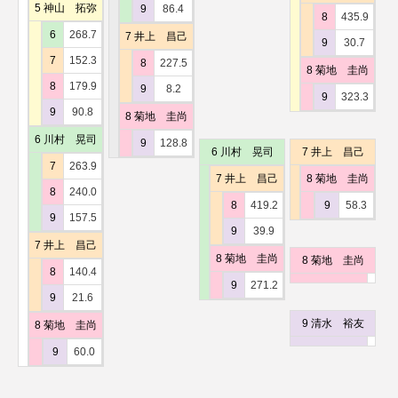
5 神山 拓弥
9
86.4
8
435.9
6
268.7
7 井上 昌己
9
30.7
7
152.3
8
227.5
8 菊地 圭尚
8
179.9
9
8.2
9
323.3
9
90.8
8 菊地 圭尚
6 川村 晃司
9
128.8
6 川村 晃司
7 井上 昌己
7
263.9
7 井上 昌己
8 菊地 圭尚
8
240.0
8
419.2
9
58.3
9
157.5
9
39.9
7 井上 昌己
8 菊地 圭尚
8 菊地 圭尚
8
140.4
9
271.2
9
21.6
9 清水 裕友
8 菊地 圭尚
9
60.0