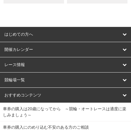
はじめての方へ
はじめての方へ
開催カレンダー
競輪
レース情報
オートレース
レース予想
競輪場一覧
競輪くじ
レース結果
北日本
函館競輪場
青森競輪場
いわき平競輪場
おすすめコンテンツ
車券の購入は20歳になってから ～競輪・オートレースは適度に楽
Dokanto!
キャリーオーバー一覧
関
競輪選手情報
弥彦競輪場
前橋競輪場
取手競輪場
宇都宮競輪場
しみましょう～
東
大宮競輪場
西武園競輪場
京王閣競輪場
立川競輪場
チャリロトプラザ
Perfecta Navi
車券の購入にのめり込む不安のある方のご相談