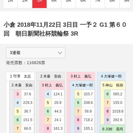
1R
2R
3R
4R
5R
6R
7R
8R
9R
小倉 2018年11月22日 3日目 一予２ G1 第６０
回 朝日新聞社杯競輪祭 3R
発売票数：116828票
1 守澤 太志
2 木暮 安由
3 村上 義弘
4 大塚健一郎
2 木暮 安由
3 村上 義弘
4 大塚健一郎
5 神山 拓弥
3
37.6
4
124.1
5
325.7
6
565.2
4
229.3
5
20.9
6
208.6
7
155.0
5
36.7
6
44.3
7
56.9
8
1018.8
6
151.5
7
24.1
8
718.2
9
282.6
7
66.0
8
161.3
9
105.1
6 川村 晃司