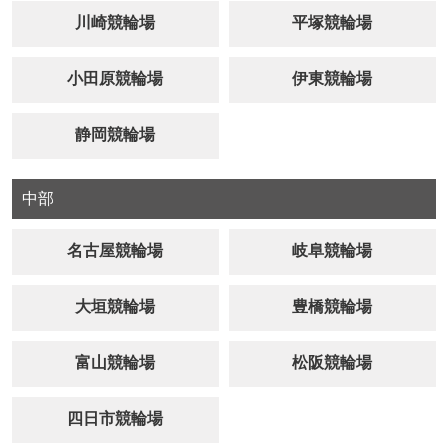
川崎競輪場
平塚競輪場
小田原競輪場
伊東競輪場
静岡競輪場
中部
名古屋競輪場
岐阜競輪場
大垣競輪場
豊橋競輪場
富山競輪場
松阪競輪場
四日市競輪場