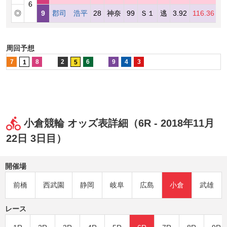
6
◎
9
郡司 浩平
28
神奈
99
Ｓ１
逃
3.92
116.36
1
周回予想
7
8
2
6
9
4
3
1
5
小倉競輪 オッズ表詳細（6R - 2018年11月
22日 3日目）
開催場
前橋
西武園
静岡
岐阜
広島
小倉
武雄
レース