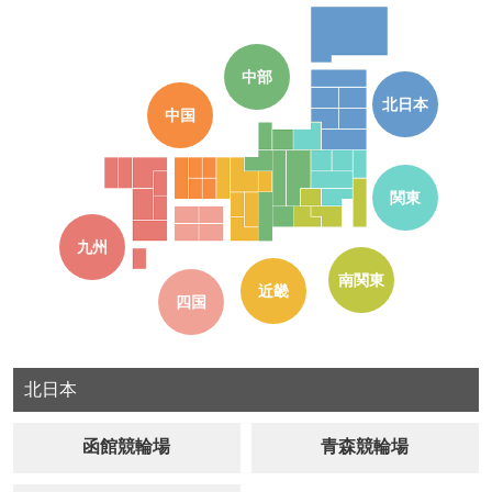
中部
北日本
中国
関東
九州
南関東
近畿
四国
北日本
函館競輪場
青森競輪場