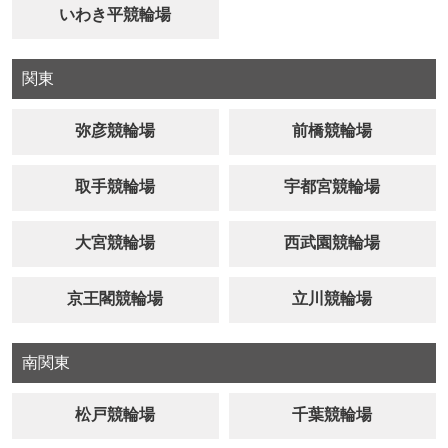
いわき平競輪場
関東
弥彦競輪場
前橋競輪場
取手競輪場
宇都宮競輪場
大宮競輪場
西武園競輪場
京王閣競輪場
立川競輪場
南関東
松戸競輪場
千葉競輪場