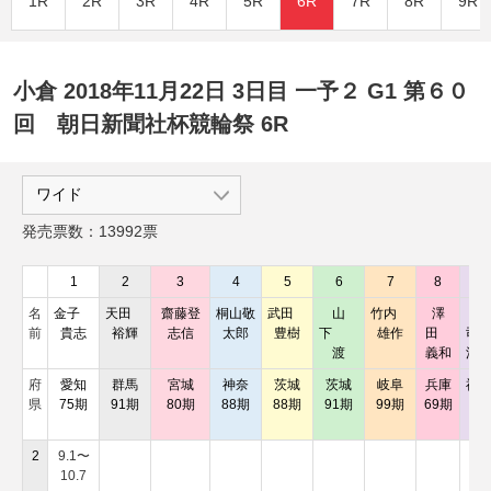
1R
2R
3R
4R
5R
6R
7R
8R
9R
小倉 2018年11月22日 3日目 一予２ G1 第６０
回 朝日新聞社杯競輪祭 6R
発売票数：13992票
1
2
3
4
5
6
7
8
9
名
金子
天田
齋藤登
桐山敬
武田
山
竹内
澤
郡
前
貴志
裕輝
志信
太郎
豊樹
下
雄作
田
渡
義和
浩
府
愛知
群馬
宮城
神奈
茨城
茨城
岐阜
兵庫
神
県
75期
91期
80期
88期
88期
91期
99期
69期
99
期
2
9.1〜
10.7