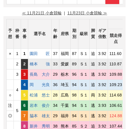
≪ 11月21日 小倉競輪
|
11月23日 小倉競輪 ≫
予
枠
車
年
期
脚
ギア
選手名
府県
級班
競走得
1
想
番
番
齢
別
質
倍数
点
×
1
1
園田 匠
37
福岡
87
Ｓ１
追
3.92
111.60
2
2
2
橋本 強
33
愛媛
89
Ｓ１
追
3.92
110.87
6
3
3
長島 大介
29
栃木
96
Ｓ１
逃
3.92
109.88
4
4
岡 光良
36
埼玉
94
Ｓ１
追
3.92
109.23
3
4
○
5
松浦 悠士
28
広島
98
Ｓ１
両
3.92
114.68
8
注
6
岩本 俊介
34
千葉
94
Ｓ１
逃
3.93
106.61
3
5
◎
7
脇本 雄太
29
福井
94
Ｓ１
逃
3.92
124.88
5
8
新井 秀明
38
熊本
85
Ｓ２
追
3.92
107.44
1