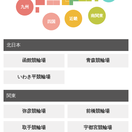
九州
南関東
近畿
四国
北日本
函館競輪場
青森競輪場
いわき平競輪場
関東
弥彦競輪場
前橋競輪場
取手競輪場
宇都宮競輪場