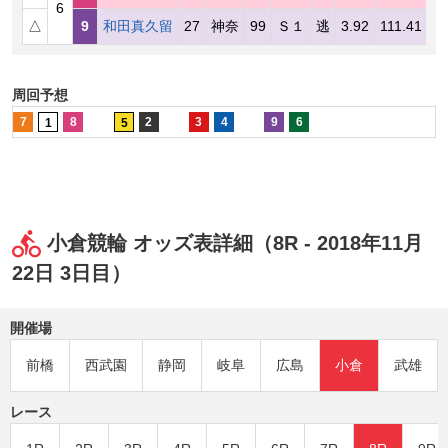
6
△
9
和田真久留
27
神奈
99
Ｓ１
逃
3.92
111.41
3
周回予想
7
8
2
3
4
9
6
1
5
小倉競輪 オッズ表詳細（8R - 2018年11月
22日 3日目）
開催場
前橋
西武園
静岡
岐阜
広島
小倉
武雄
レース