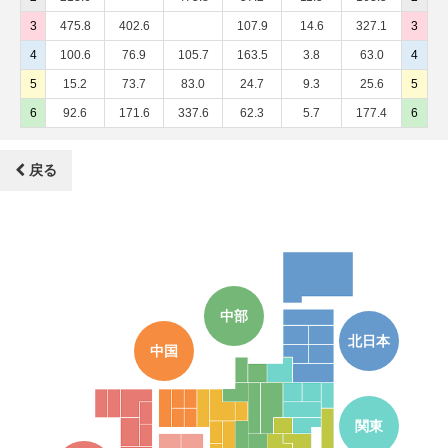
3
475.8
402.6
107.9
14.6
327.1
3
4
100.6
76.9
105.7
163.5
3.8
63.0
4
5
15.2
73.7
83.0
24.7
9.3
25.6
5
6
92.6
171.6
337.6
62.3
5.7
177.4
6
戻る
中部
北日本
中国
関東