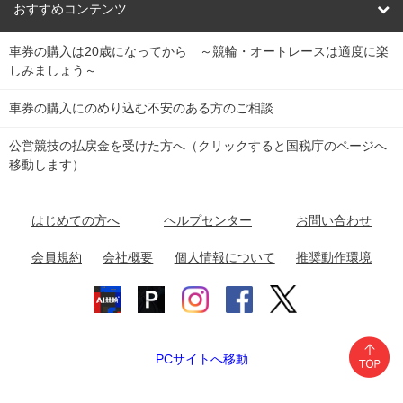
競輪くじ
レース結果
北日本
函館競輪場
青森競輪場
いわき平競輪場
おすすめコンテンツ
車券の購入は20歳になってから ～競輪・オートレースは適度に楽
Dokanto!
キャリーオーバー一覧
関
競輪選手情報
弥彦競輪場
前橋競輪場
取手競輪場
宇都宮競輪場
しみましょう～
東
大宮競輪場
西武園競輪場
京王閣競輪場
立川競輪場
チャリロトプラザ
Perfecta Navi
車券の購入にのめり込む不安のある方のご相談
南
松戸競輪場
千葉競輪場
川崎競輪場
平塚競輪場
公営競技の払戻金を受けた方へ（クリックすると国税庁のページへ
netkeirin
関
移動します）
小田原競輪場
伊東競輪場
静岡競輪場
東
ケイリンガル
中
名古屋競輪場
岐阜競輪場
大垣競輪場
豊橋競輪場
はじめての方へ
ヘルプセンター
お問い合わせ
部
チャリレンジャー
富山競輪場
松阪競輪場
四日市競輪場
会員規約
会社概要
個人情報について
推奨動作環境
競輪場情報
近
福井競輪場
奈良競輪場
向日町競輪場
和歌山競輪場
畿
岸和田競輪場
オートレース場情報
PCサイトへ移動
中国
玉野競輪場
広島競輪場
防府競輪場