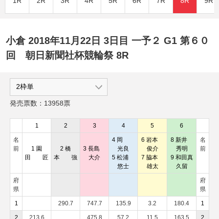
1R
2R
3R
4R
5R
6R
7R
8R
9R
小倉 2018年11月22日 3日目 一予２ G1 第６０
回 朝日新聞社杯競輪祭 8R
発売票数：13958票
1
2
3
4
5
6
名
4 岡
6 岩本
8 新井
名
前
1 園
2 橋
3 長島
光良
俊介
秀明
前
田 匠
本 強
大介
5 松浦
7 脇本
9 和田真
悠士
雄太
久留
府
府
県
県
1
290.7
747.7
135.9
3.2
180.4
1
2
213.6
475.8
57.2
11.5
163.5
2