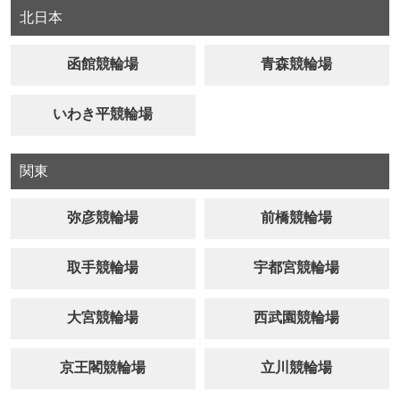
北日本
函館競輪場
青森競輪場
いわき平競輪場
関東
弥彦競輪場
前橋競輪場
取手競輪場
宇都宮競輪場
大宮競輪場
西武園競輪場
京王閣競輪場
立川競輪場