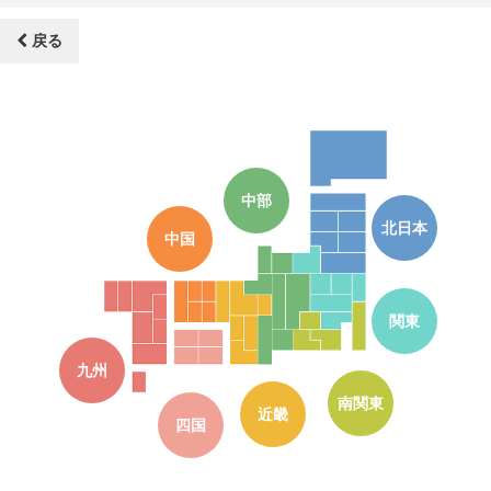
戻る
中部
北日本
中国
関東
九州
南関東
近畿
四国