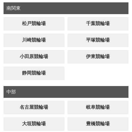
南関東
松戸競輪場
千葉競輪場
川崎競輪場
平塚競輪場
小田原競輪場
伊東競輪場
静岡競輪場
中部
名古屋競輪場
岐阜競輪場
大垣競輪場
豊橋競輪場