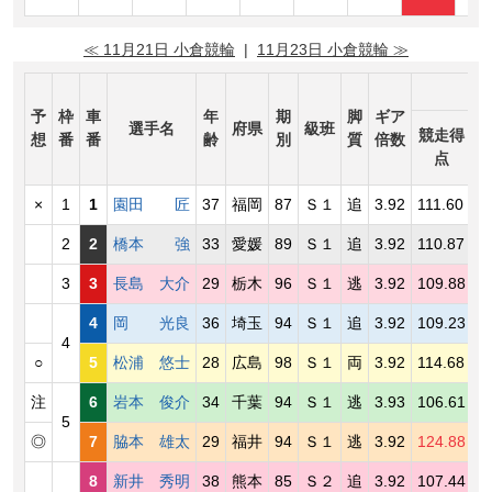
≪ 11月21日 小倉競輪
|
11月23日 小倉競輪 ≫
予
枠
車
年
期
脚
ギア
選手名
府県
級班
競走得
1
想
番
番
齢
別
質
倍数
点
×
1
1
園田 匠
37
福岡
87
Ｓ１
追
3.92
111.60
2
2
2
橋本 強
33
愛媛
89
Ｓ１
追
3.92
110.87
6
3
3
長島 大介
29
栃木
96
Ｓ１
逃
3.92
109.88
4
4
岡 光良
36
埼玉
94
Ｓ１
追
3.92
109.23
3
4
○
5
松浦 悠士
28
広島
98
Ｓ１
両
3.92
114.68
8
注
6
岩本 俊介
34
千葉
94
Ｓ１
逃
3.93
106.61
3
5
◎
7
脇本 雄太
29
福井
94
Ｓ１
逃
3.92
124.88
5
8
新井 秀明
38
熊本
85
Ｓ２
追
3.92
107.44
1