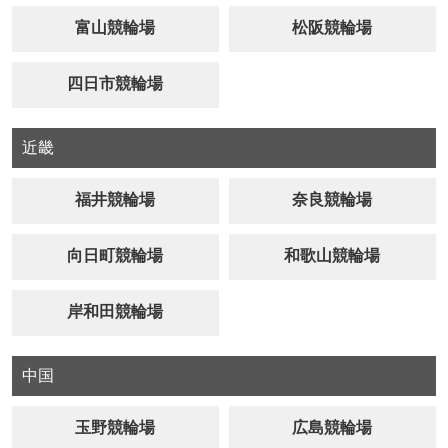
富山競輪場
松阪競輪場
四日市競輪場
近畿
福井競輪場
奈良競輪場
向日町競輪場
和歌山競輪場
岸和田競輪場
中国
玉野競輪場
広島競輪場