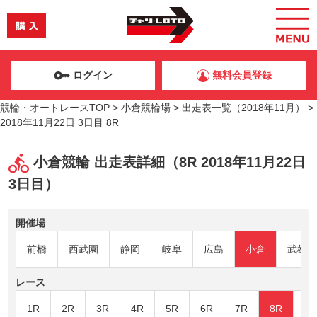
ログイン
無料会員登録
競輪・オートレースTOP
>
小倉競輪場
>
出走表一覧（2018年11月）
>
2018年11月22日 3日目 8R
小倉競輪 出走表詳細（8R 2018年11月22日
3日目）
開催場
前橋
西武園
静岡
岐阜
広島
小倉
武雄
レース
1R
2R
3R
4R
5R
6R
7R
8R
9R