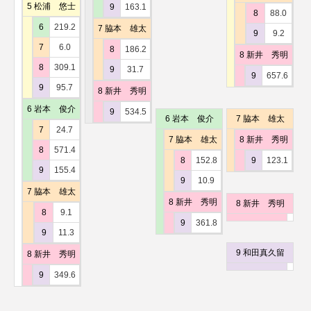
5 松浦 悠士
9
163.1
8
88.0
6
219.2
7 脇本 雄太
9
9.2
7
6.0
8
186.2
8 新井 秀明
8
309.1
9
31.7
9
657.6
9
95.7
8 新井 秀明
6 岩本 俊介
9
534.5
6 岩本 俊介
7 脇本 雄太
7
24.7
7 脇本 雄太
8 新井 秀明
8
571.4
8
152.8
9
123.1
9
155.4
9
10.9
7 脇本 雄太
8 新井 秀明
8 新井 秀明
8
9.1
9
361.8
9
11.3
9 和田真久留
8 新井 秀明
9
349.6