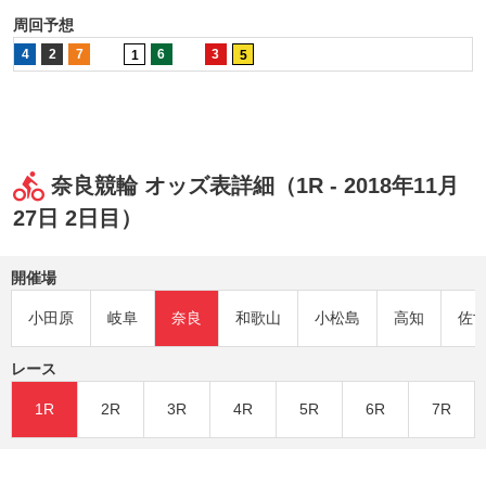
周回予想
4
2
7
6
3
1
5
奈良競輪 オッズ表詳細（1R - 2018年11月
27日 2日目）
開催場
小田原
岐阜
奈良
和歌山
小松島
高知
佐
レース
1R
2R
3R
4R
5R
6R
7R