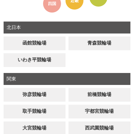
近畿
四国
北日本
函館競輪場
青森競輪場
いわき平競輪場
関東
弥彦競輪場
前橋競輪場
取手競輪場
宇都宮競輪場
大宮競輪場
西武園競輪場