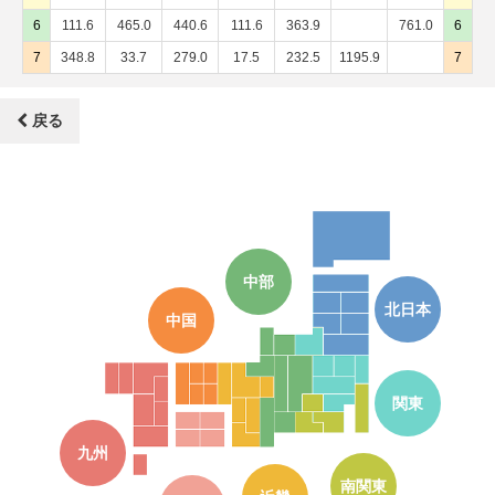
6
111.6
465.0
440.6
111.6
363.9
761.0
6
7
348.8
33.7
279.0
17.5
232.5
1195.9
7
戻る
中部
北日本
中国
関東
九州
南関東