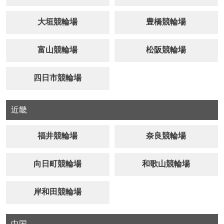
大垣競輪場
豊橋競輪場
富山競輪場
松阪競輪場
四日市競輪場
近畿
福井競輪場
奈良競輪場
向日町競輪場
和歌山競輪場
岸和田競輪場
中国