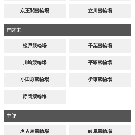
京王閣競輪場
立川競輪場
南関東
松戸競輪場
千葉競輪場
川崎競輪場
平塚競輪場
小田原競輪場
伊東競輪場
静岡競輪場
中部
名古屋競輪場
岐阜競輪場