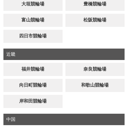
大垣競輪場
豊橋競輪場
富山競輪場
松阪競輪場
四日市競輪場
近畿
福井競輪場
奈良競輪場
向日町競輪場
和歌山競輪場
岸和田競輪場
中国