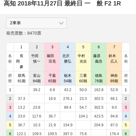
高知 2018年11月27日 最終日 一 般 F2 1R
発売票数：8470票
1
2
3
4
5
6
7
名
長
竹田
篠田
北沢
中村
藤原
鈴木
名
前
岡
慎一
宗克
勝弘
光吉
義浩
広人
前
豪
府
群馬
富山
千葉
栃木
三重
徳島
神奈
府
県
91期
94期
65期
54期
60期
76期
99期
県
1
39.2
6.9
43.2
50.0
162.8
52.9
1
2
37.3
16.6
276.1
23.3
302.5
66.1
2
3
13.2
23.8
89.4
54.7
302.5
9.0
3
4
23.0
117.6
36.7
104.1
423.5
94.8
4
5
36.7
10.3
21.9
154.9
204.9
87.0
5
6
122.1
109.5
109.5
397.0
75.6
176.4
6