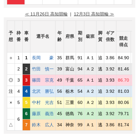
≪ 11月26日 高知競輪
|
12月3日 高知競輪 ≫
予
枠
車
年
期
脚
ギア
選手名
府県
級班
競走
1
想
番
番
齢
別
質
倍数
得点
着
○
1
1
長岡 豪
35
群馬
91
Ａ１
追
3.86
84.90
2
2
2
竹田 慎一
39
富山
94
Ａ２
逃
3.92
81.46
2
◎
3
3
篠田 宗克
49
千葉
65
Ａ１
追
3.93
86.70
3
注
4
4
北沢 勝弘
56
栃木
54
Ａ２
追
3.92
81.03
0
×
5
5
中村 光吉
51
三重
60
Ａ２
追
3.93
80.06
0
6
藤原 義浩
45
徳島
76
Ａ２
追
3.92
79.71
0
6
△
7
鈴木 広人
34
神奈
99
Ａ１
逃
3.86
81.74
3