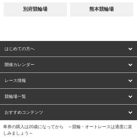
別府競輪場
熊本競輪場
はじめての方へ
はじめての方へ
開催カレンダー
競輪
レース情報
オートレース
レース予想
競輪場一覧
競輪くじ
レース結果
北日本
函館競輪場
青森競輪場
いわき平競輪場
おすすめコンテンツ
車券の購入は20歳になってから ～競輪・オートレースは適度に楽
Dokanto!
キャリーオーバー一覧
関
競輪選手情報
弥彦競輪場
前橋競輪場
取手競輪場
宇都宮競輪場
しみましょう～
東