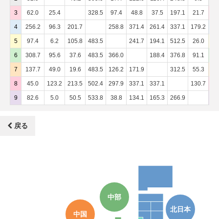
3
62.0
25.4
328.5
97.4
48.8
37.5
197.1
21.7
3
4
256.2
96.3
201.7
258.8
371.4
261.4
337.1
179.2
4
5
97.4
6.2
105.8
483.5
241.7
194.1
512.5
26.0
5
6
308.7
95.6
37.6
483.5
366.0
188.4
376.8
91.1
6
7
137.7
49.0
19.6
483.5
126.2
171.9
312.5
55.3
7
8
45.0
123.2
213.5
502.4
297.9
337.1
337.1
130.7
8
9
82.6
5.0
50.5
533.8
38.8
134.1
165.3
266.9
9
戻る
中部
北日本
中国