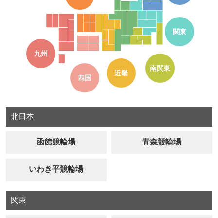
関東
九州
南関東
近畿
四国
北日本
函館競輪場
青森競輪場
いわき平競輪場
関東