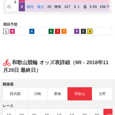
6
◎
9
堀内 俊介
28
神奈
107
Ｓ１
逃
3.93
106.79
周回予想
8
4
6
3
7
9
2
1
5
和歌山競輪 オッズ表詳細（9R - 2018年11
月29日 最終日）
開催場
西武園
川崎
豊橋
和歌山
玉野
レース