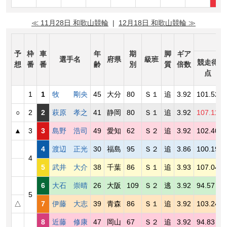
≪ 11月28日 和歌山競輪
|
12月18日 和歌山競輪 ≫
予
枠
車
年
期
脚
ギア
選手名
府県
級班
競走得
想
番
番
齢
別
質
倍数
点
1
1
牧 剛央
45
大分
80
Ｓ１
追
3.92
101.52
○
2
2
萩原 孝之
41
静岡
80
Ｓ１
追
3.92
107.11
▲
3
3
島野 浩司
49
愛知
62
Ｓ２
追
3.92
102.40
4
渡辺 正光
30
福島
95
Ｓ２
追
3.86
100.19
4
5
武井 大介
38
千葉
86
Ｓ１
追
3.93
107.04
6
大石 崇晴
26
大阪
109
Ｓ２
逃
3.92
94.57
5
△
7
伊藤 大志
39
青森
86
Ｓ１
追
3.92
103.24
8
近藤 修康
47
岡山
67
Ｓ２
追
3.92
94.83