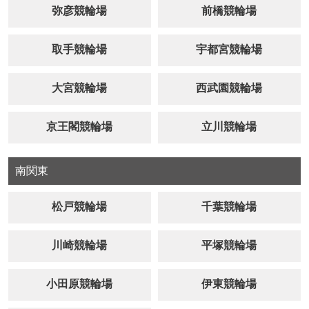
弥彦競輪場
前橋競輪場
取手競輪場
宇都宮競輪場
大宮競輪場
西武園競輪場
京王閣競輪場
立川競輪場
南関東
松戸競輪場
千葉競輪場
川崎競輪場
平塚競輪場
小田原競輪場
伊東競輪場