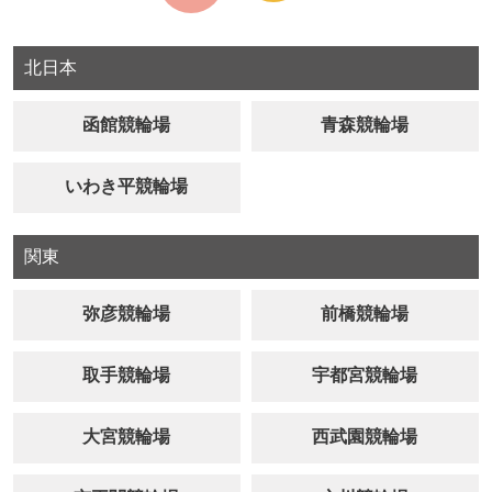
北日本
函館競輪場
青森競輪場
いわき平競輪場
関東
弥彦競輪場
前橋競輪場
取手競輪場
宇都宮競輪場
大宮競輪場
西武園競輪場