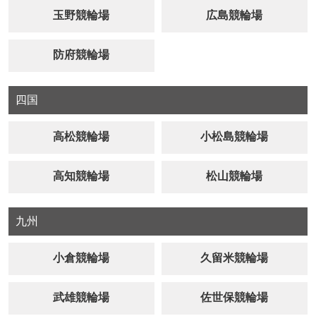
玉野競輪場
広島競輪場
防府競輪場
四国
高松競輪場
小松島競輪場
高知競輪場
松山競輪場
九州
小倉競輪場
久留米競輪場
武雄競輪場
佐世保競輪場