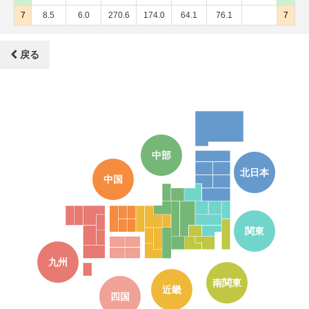
7
8.5
6.0
270.6
174.0
64.1
76.1
7
戻る
中部
北日本
中国
関東
九州
南関東
近畿
四国