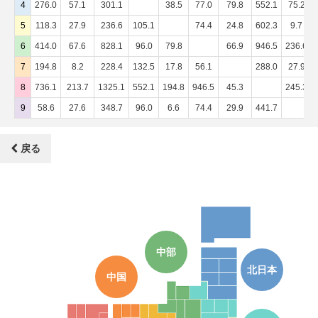
4
276.0
57.1
301.1
38.5
77.0
79.8
552.1
75.2
5
118.3
27.9
236.6
105.1
74.4
24.8
602.3
9.7
6
414.0
67.6
828.1
96.0
79.8
66.9
946.5
236.6
7
194.8
8.2
228.4
132.5
17.8
56.1
288.0
27.9
8
736.1
213.7
1325.1
552.1
194.8
946.5
45.3
245.3
9
58.6
27.6
348.7
96.0
6.6
74.4
29.9
441.7
戻る
中部
北日本
中国