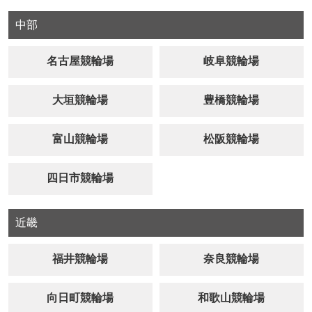
中部
名古屋競輪場
岐阜競輪場
大垣競輪場
豊橋競輪場
富山競輪場
松阪競輪場
四日市競輪場
近畿
福井競輪場
奈良競輪場
向日町競輪場
和歌山競輪場