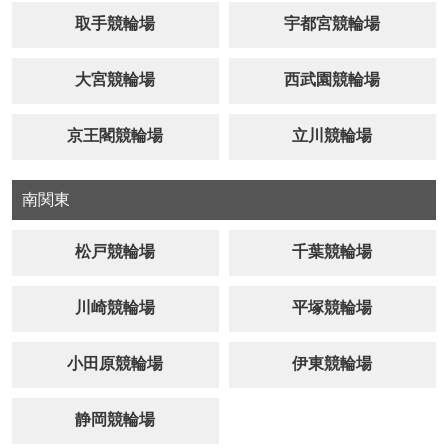
取手競輪場
宇都宮競輪場
大宮競輪場
西武園競輪場
京王閣競輪場
立川競輪場
南関東
松戸競輪場
千葉競輪場
川崎競輪場
平塚競輪場
小田原競輪場
伊東競輪場
静岡競輪場