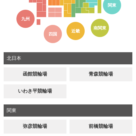
関東
九州
南関東
近畿
四国
北日本
函館競輪場
青森競輪場
いわき平競輪場
関東
弥彦競輪場
前橋競輪場