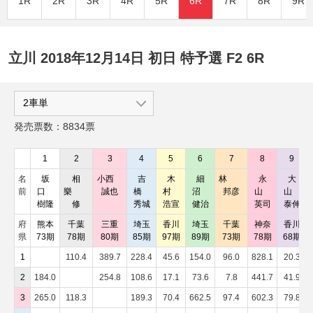
1R
2R
3R
4R
5R
6R
7R
8R
9R
立川 2018年12月14日 初日 特予選 F2 6R
発売票数：8834票
1
2
3
4
5
6
7
8
9
名
坂
相
小西
吉
木
細
林
永
大
前
口
樂
誠也
橋
村
沼
邦彦
山
山
樹隆
修
秀城
浩宣
健治
英司
泰伸
府
熊本
千葉
三重
埼玉
香川
埼玉
千葉
神奈
香川
県
73期
78期
80期
85期
97期
89期
73期
78期
68期
1
110.4
389.7
228.4
45.6
154.0
96.0
828.1
20.3
2
184.0
254.8
108.6
17.1
73.6
7.8
441.7
41.9
3
265.0
118.3
189.3
70.4
662.5
97.4
602.3
79.8