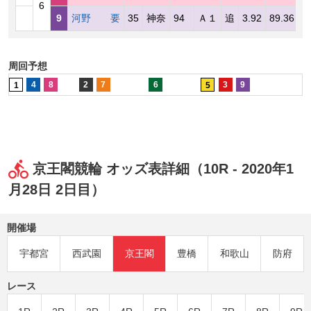
6
9
河野 要
35
神奈
94
Ａ１
追
3.92
89.36
4
周回予想
4
8
2
7
6
3
9
1
5
京王閣競輪 オッズ表詳細（10R - 2020年1
月28日 2日目）
開催場
宇都宮
西武園
京王閣
豊橋
和歌山
防府
レース