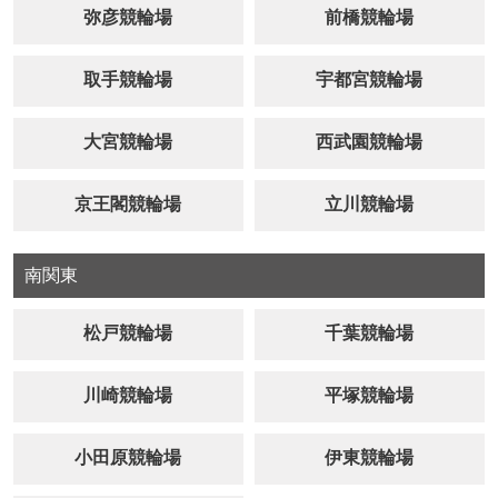
弥彦競輪場
前橋競輪場
取手競輪場
宇都宮競輪場
大宮競輪場
西武園競輪場
京王閣競輪場
立川競輪場
南関東
松戸競輪場
千葉競輪場
川崎競輪場
平塚競輪場
小田原競輪場
伊東競輪場