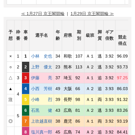
≪ 1月27日 京王閣競輪
|
1月29日 京王閣競輪 ≫
予
枠
車
年
期
脚
ギア
選手名
府県
級班
競走
1
想
番
番
齢
別
質
倍数
得点
×
1
1
小林 史也
34
和歌
107
Ａ１
逃
3.92
96.09
2
○
2
2
上野 優太
23
熊本
113
Ａ２
逃
3.92
93.73
1
△
3
3
伊藤 亮
37
埼玉
92
Ａ１
追
3.92
97.25
4
▲
4
小西 芳樹
49
大阪
66
Ａ２
追
3.93
86.03
3
4
注
5
小峰 烈
39
長野
98
Ａ１
両
3.93
91.32
8
6
石黒 健
43
広島
81
Ａ２
逃
3.93
83.26
6
5
◎
7
上吹越直樹
38
鹿児
86
Ａ１
両
3.92
93.19
1
8
塩川真一郎
45
広島
74
Ａ２
追
3.92
84.41
1