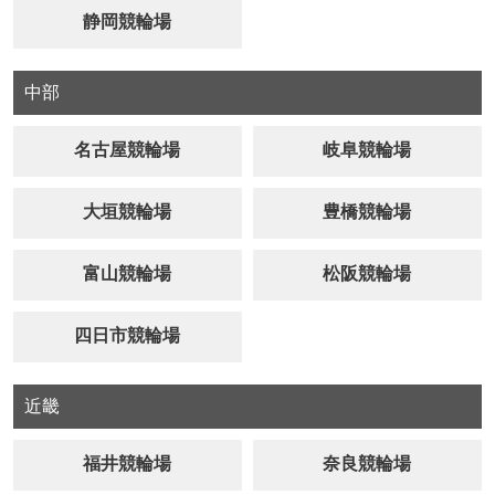
静岡競輪場
中部
名古屋競輪場
岐阜競輪場
大垣競輪場
豊橋競輪場
富山競輪場
松阪競輪場
四日市競輪場
近畿
福井競輪場
奈良競輪場