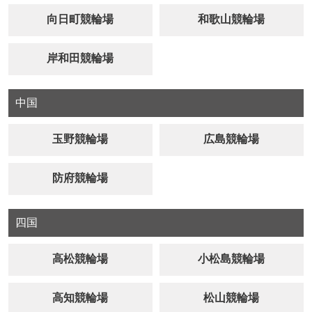
向日町競輪場
和歌山競輪場
岸和田競輪場
中国
玉野競輪場
広島競輪場
防府競輪場
四国
高松競輪場
小松島競輪場
高知競輪場
松山競輪場