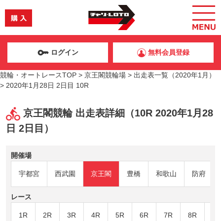
ログイン
無料会員登録
競輪・オートレースTOP
>
京王閣競輪場
>
出走表一覧（2020年1月）
>
2020年1月28日 2日目 10R
京王閣競輪 出走表詳細（10R 2020年1月28
日 2日目）
開催場
宇都宮
西武園
京王閣
豊橋
和歌山
防府
レース
1R
2R
3R
4R
5R
6R
7R
8R
9R