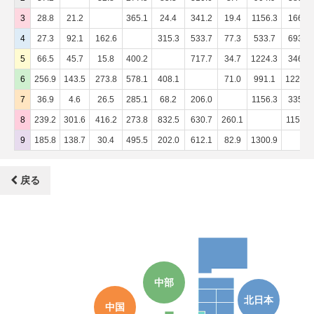
3
28.8
21.2
365.1
24.4
341.2
19.4
1156.3
166.5
4
27.3
92.1
162.6
315.3
533.7
77.3
533.7
693.8
5
66.5
45.7
15.8
400.2
717.7
34.7
1224.3
346.9
6
256.9
143.5
273.8
578.1
408.1
71.0
991.1
1224.3
7
36.9
4.6
26.5
285.1
68.2
206.0
1156.3
335.7
8
239.2
301.6
416.2
273.8
832.5
630.7
260.1
1156.3
9
185.8
138.7
30.4
495.5
202.0
612.1
82.9
1300.9
戻る
中部
北日本
中国