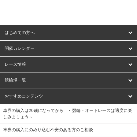
はじめての方へ
はじめての方へ
開催カレンダー
競輪
レース情報
オートレース
レース予想
競輪場一覧
競輪くじ
レース結果
北日本
函館競輪場
青森競輪場
いわき平競輪場
おすすめコンテンツ
車券の購入は20歳になってから ～競輪・オートレースは適度に楽
Dokanto!
キャリーオーバー一覧
関
競輪選手情報
弥彦競輪場
前橋競輪場
取手競輪場
宇都宮競輪場
しみましょう～
東
大宮競輪場
西武園競輪場
京王閣競輪場
立川競輪場
チャリロトプラザ
Perfecta Navi
車券の購入にのめり込む不安のある方のご相談