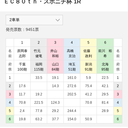
ＥＣ８０ｔｈ・スポニチ杯 1R
発売票数：9451票
1
2
3
4
5
6
名
原岡泰
竹元
井山
高橋
佐藤
前川 裕
名
前
志郎
健竜
和裕
京治
政利
希
前
府
千葉
福岡
山口
埼玉
新潟
北海
府
県
100期
115期
84期
51期
91期
95期
県
1
33.5
19.1
161.0
5.9
22.5
1
2
17.6
14.3
272.6
75.4
42.1
2
3
11.7
19.2
202.5
41.2
29.5
3
4
70.8
221.5
124.3
70.8
81.4
4
5
2.4
77.8
29.2
244.4
28.9
5
6
19.8
63.2
37.7
154.0
50.9
6