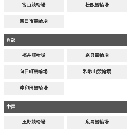
富山競輪場
松阪競輪場
四日市競輪場
近畿
福井競輪場
奈良競輪場
向日町競輪場
和歌山競輪場
岸和田競輪場
中国
玉野競輪場
広島競輪場