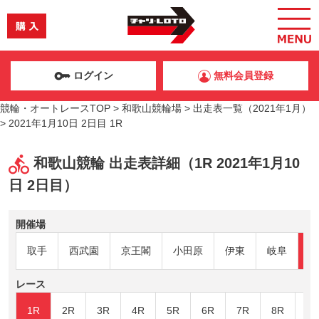
ログイン
無料会員登録
競輪・オートレースTOP
>
和歌山競輪場
>
出走表一覧（2021年1月）
>
2021年1月10日 2日目 1R
和歌山競輪 出走表詳細（1R 2021年1月10
日 2日目）
開催場
取手
西武園
京王閣
小田原
伊東
岐阜
和
レース
1R
2R
3R
4R
5R
6R
7R
8R
9R