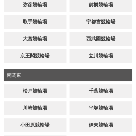
弥彦競輪場
前橋競輪場
取手競輪場
宇都宮競輪場
大宮競輪場
西武園競輪場
京王閣競輪場
立川競輪場
南関東
松戸競輪場
千葉競輪場
川崎競輪場
平塚競輪場
小田原競輪場
伊東競輪場