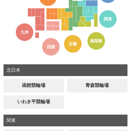
関東
九州
南関東
近畿
四国
北日本
函館競輪場
青森競輪場
いわき平競輪場
関東