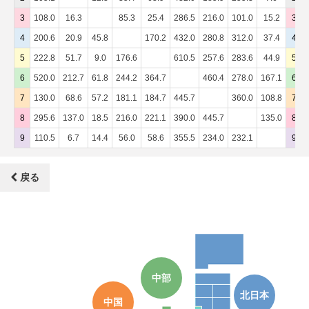
3
108.0
16.3
85.3
25.4
286.5
216.0
101.0
15.2
3
4
200.6
20.9
45.8
170.2
432.0
280.8
312.0
37.4
4
5
222.8
51.7
9.0
176.6
610.5
257.6
283.6
44.9
5
6
520.0
212.7
61.8
244.2
364.7
460.4
278.0
167.1
6
7
130.0
68.6
57.2
181.1
184.7
445.7
360.0
108.8
7
8
295.6
137.0
18.5
216.0
221.1
390.0
445.7
135.0
8
9
110.5
6.7
14.4
56.0
58.6
355.5
234.0
232.1
9
戻る
中部
北日本
中国