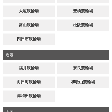
大垣競輪場
豊橋競輪場
富山競輪場
松阪競輪場
四日市競輪場
近畿
福井競輪場
奈良競輪場
向日町競輪場
和歌山競輪場
岸和田競輪場
中国