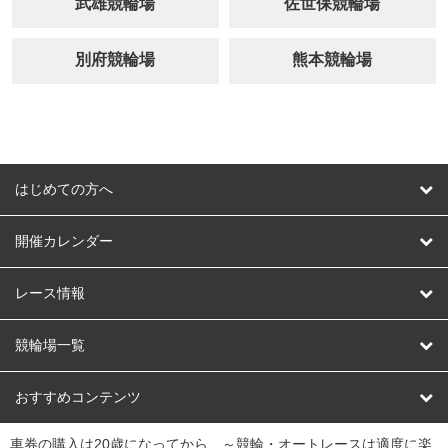
武雄競輪場
佐世保競輪場
別府競輪場
熊本競輪場
はじめての方へ
はじめての方へ
開催カレンダー
競輪
レース情報
オートレース
レース予想
競輪場一覧
競輪くじ
レース結果
北日本
函館競輪場
青森競輪場
いわき平競輪場
おすすめコンテンツ
車券の購入は20歳になってから ～競輪・オートレースは適度に楽