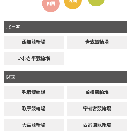
近畿
四国
北日本
函館競輪場
青森競輪場
いわき平競輪場
関東
弥彦競輪場
前橋競輪場
取手競輪場
宇都宮競輪場
大宮競輪場
西武園競輪場