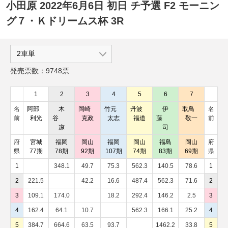
小田原 2022年6月6日 初日 チ予選 F2 モーニン
グ７・Ｋドリームス杯 3R
発売票数：9748票
1
2
3
4
5
6
7
名
阿部
木
岡崎
竹元
丹波
伊
取鳥
名
前
利光
谷
克政
太志
福道
藤
敬一
前
凉
司
府
宮城
福岡
岡山
福岡
岡山
福島
岡山
府
県
77期
78期
92期
107期
74期
83期
69期
県
1
348.1
49.7
75.3
562.3
140.5
78.6
1
2
221.5
42.2
16.6
487.4
562.3
71.6
2
3
109.1
174.0
18.2
292.4
146.2
2.5
3
4
162.4
64.1
10.7
562.3
166.1
25.2
4
5
384.7
664.6
63.5
93.7
1462.2
33.8
5