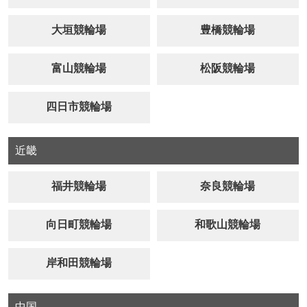
大垣競輪場
豊橋競輪場
富山競輪場
松阪競輪場
四日市競輪場
近畿
福井競輪場
奈良競輪場
向日町競輪場
和歌山競輪場
岸和田競輪場
中国