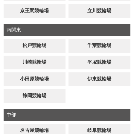
京王閣競輪場
立川競輪場
南関東
松戸競輪場
千葉競輪場
川崎競輪場
平塚競輪場
小田原競輪場
伊東競輪場
静岡競輪場
中部
名古屋競輪場
岐阜競輪場