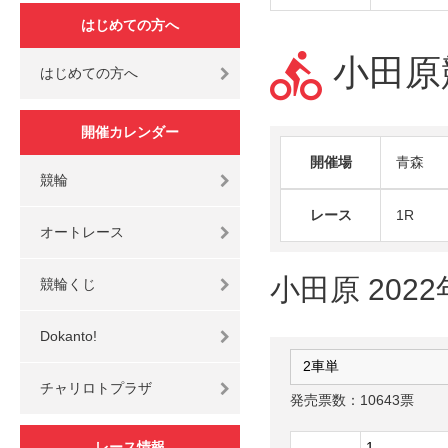
はじめての方へ
小田原競
はじめての方へ
開催カレンダー
開催場
青森
競輪
レース
1R
オートレース
小田原 202
競輪くじ
Dokanto!
チャリロトプラザ
発売票数：10643票
レース情報
1