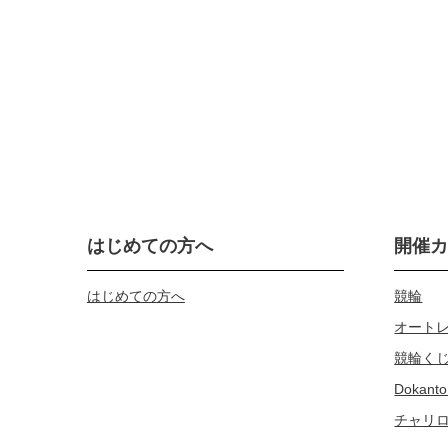
はじめての方へ
開催
はじめての方へ
競輪
オート
競輪く
Dokanto
チャリ