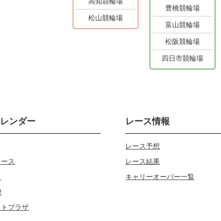
高知競輪場
豊橋競輪場
松山競輪場
富山競輪場
松阪競輪場
四日市競輪場
カレンダー
レース情報
レース予想
レース
レース結果
じ
キャリーオーバー一覧
!
ロトプラザ