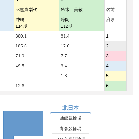
比嘉真梨代
鈴木 美教
名前
沖縄
静岡
府県
114期
112期
380.1
81.4
1
185.6
17.6
2
71.9
7.7
3
49.5
3.4
4
1.8
5
12.6
6
北日本
函館競輪場
青森競輪場
いわき平競輪場