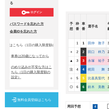
る
ログイン
予
枠
車
パスワードを忘れた方
選手名
想
番
番
会員IDを忘れた方
1
1
田仲 敦子
方はこちら（1日の購入限度額の設定）↓
×
2
2
田口 梓乃
車券は20歳になってから
▲
3
3
永塚 祐子
のめり込みが不安な方はこ
注
4
4
梶田 舞
ちら
（1日の購入限度額の
設定）
○
5
5
比嘉真梨代
◎
6
6
鈴木 美教
無料会員登録はこちら
周回予想
4