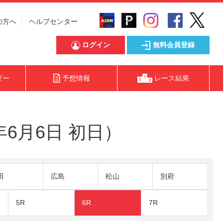
の方へ
ヘルプセンター
ログイン
無料会員登録
ダー
予想情報
レース結果
年6月6日 初日）
田
広島
松山
別府
5R
6R
7R