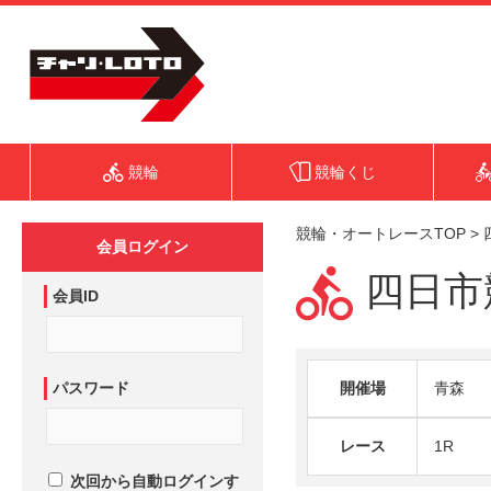
競輪
競輪くじ
競輪・オートレースTOP
>
会員ログイン
四日市競
会員ID
パスワード
開催場
青森
レース
1R
次回から自動ログインす