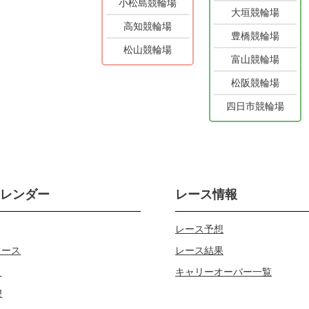
小松島競輪場
大垣競輪場
高知競輪場
豊橋競輪場
松山競輪場
富山競輪場
松阪競輪場
四日市競輪場
カレンダー
レース情報
レース予想
レース
レース結果
じ
キャリーオーバー一覧
!