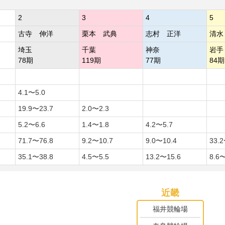
2
3
4
5
古寺 伸洋
栗本 武典
志村 正洋
清水
埼玉
千葉
神奈
岩手
78期
119期
77期
84期
4.1〜5.0
19.9〜23.7
2.0〜2.3
5.2〜6.6
1.4〜1.8
4.2〜5.7
71.7〜76.8
9.2〜10.7
9.0〜10.4
33.
35.1〜38.8
4.5〜5.5
13.2〜15.6
8.6〜
近畿
福井競輪場