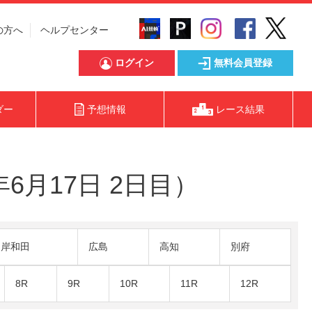
の方へ
ヘルプセンター
ログイン
無料会員登録
ダー
予想情報
レース結果
6月17日 2日目）
岸和田
広島
高知
別府
8R
9R
10R
11R
12R