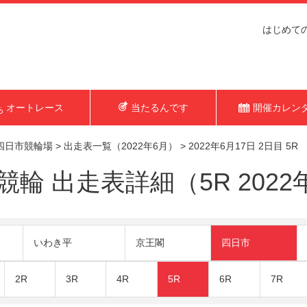
はじめて
オートレース
当たるんです
開催カレン
四日市競輪場
>
出走表一覧（2022年6月）
>
2022年6月17日 2日目 5R
輪 出走表詳細（5R 2022年
いわき平
京王閣
四日市
2R
3R
4R
5R
6R
7R