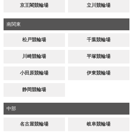
京王閣競輪場
立川競輪場
南関東
松戸競輪場
千葉競輪場
川崎競輪場
平塚競輪場
小田原競輪場
伊東競輪場
静岡競輪場
中部
名古屋競輪場
岐阜競輪場