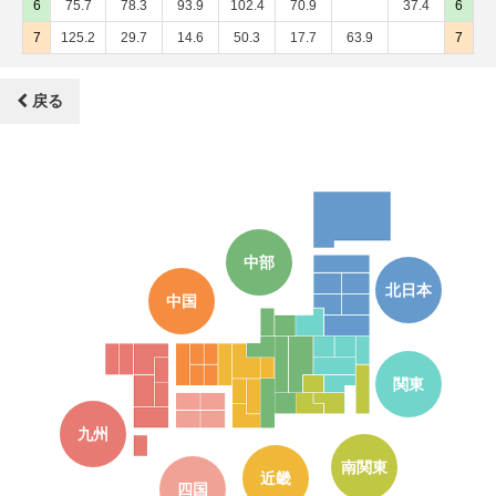
6
75.7
78.3
93.9
102.4
70.9
37.4
6
7
125.2
29.7
14.6
50.3
17.7
63.9
7
戻る
中部
北日本
中国
関東
九州
南関東
近畿
四国