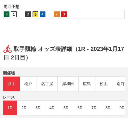
周回予想
6
2
4
7
3
1
5
取手競輪 オッズ表詳細（1R - 2023年1月17
日 2日目）
開催場
取手
松戸
名古屋
岸和田
広島
松山
別府
レース
1R
2R
3R
4R
5R
6R
7R
8R
9R