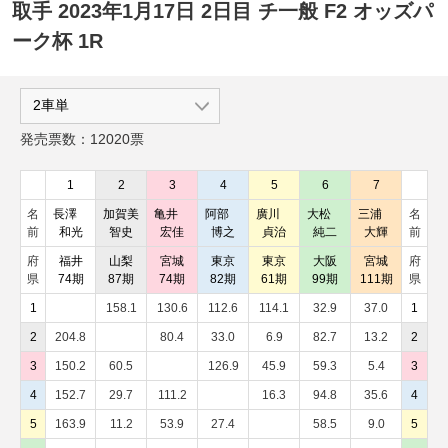
取手 2023年1月17日 2日目 チ一般 F2 オッズパ
ーク杯 1R
発売票数：12020票
1
2
3
4
5
6
7
名
長澤
加賀美
亀井
阿部
廣川
大松
三浦
名
前
和光
智史
宏佳
博之
貞治
純二
大輝
前
府
福井
山梨
宮城
東京
東京
大阪
宮城
府
県
74期
87期
74期
82期
61期
99期
111期
県
1
158.1
130.6
112.6
114.1
32.9
37.0
1
2
204.8
80.4
33.0
6.9
82.7
13.2
2
3
150.2
60.5
126.9
45.9
59.3
5.4
3
4
152.7
29.7
111.2
16.3
94.8
35.6
4
5
163.9
11.2
53.9
27.4
58.5
9.0
5