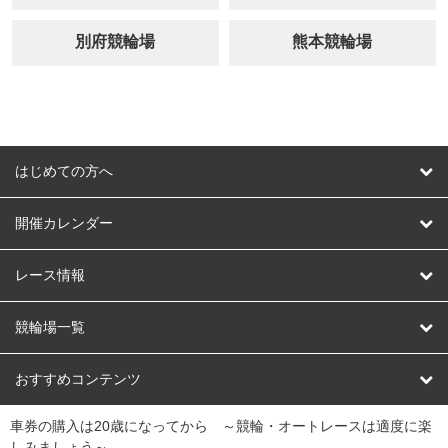
別府競輪場
熊本競輪場
はじめての方へ
はじめての方へ
開催カレンダー
競輪
レース情報
オートレース
レース予想
競輪場一覧
競輪くじ
レース結果
北日本
函館競輪場
青森競輪場
いわき平競輪場
おすすめコンテンツ
車券の購入は20歳になってから ～競輪・オートレースは適度に楽
Dokanto!
キャリーオーバー一覧
関
競輪選手情報
弥彦競輪場
前橋競輪場
取手競輪場
宇都宮競輪場
しみましょう～