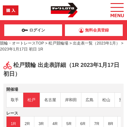
ログイン
無料会員登録
競輪・オートレースTOP
>
松戸競輪場
>
出走表一覧（2023年1月）
>
2023年1月17日 初日 1R
松戸競輪 出走表詳細（1R 2023年1月17日
初日）
開催場
取手
松戸
名古屋
岸和田
広島
松山
別府
レース
1R
2R
3R
4R
5R
6R
7R
8R
9R