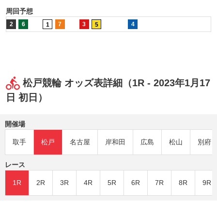
周回予想
2
6
7
3
4
1
5
松戸競輪 オッズ表詳細（1R - 2023年1月17
日 初日）
開催場
取手
松戸
名古屋
岸和田
広島
松山
別府
レース
1R
2R
3R
4R
5R
6R
7R
8R
9R