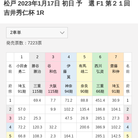
松戸 2023年1月17日 初日 予 選 F1 第２１回
吉井秀仁杯 1R
発売票数：7223票
1
2
3
4
5
6
7
名
小田倉
勝谷
谷
伊
有馬
西川
齋藤
名
前
勇二
勝治
和也
藤
雄二
弘資
和伸
前
翼
府
埼玉
三重
大阪
神奈
奈良
三重
埼玉
府
県
91期
115期
115期
94期
90期
66期
91期
県
1
69.4
7.7
71.2
88.8
451.4
30.9
1
2
57.0
9.9
102.2
135.4
186.8
104.1
2
3
15.2
25.3
47.5
26.9
285.1
27.3
3
4
72.2
120.3
32.2
200.6
386.9
102.2
4
5
66.8
108.3
2.3
164.1
285.1
142.5
5