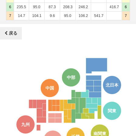
6
235.5
95.0
87.3
208.3
246.2
416.7
6
7
14.7
104.1
9.6
95.0
106.2
541.7
7
戻る
中部
北日本
中国
関東
九州
南関東