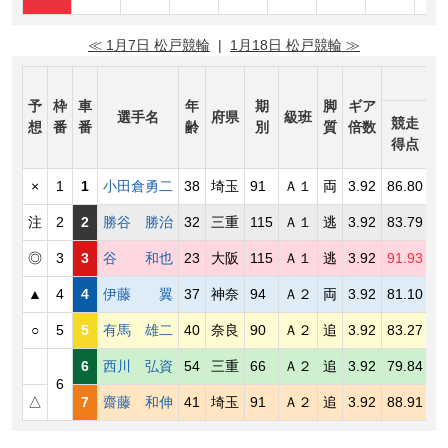
≪ 1月7日 松戸競輪
|
1月18日 松戸競輪 ≫
予
枠
車
年
期
脚
ギア
選手名
府県
級班
競走
1
想
番
番
齢
別
質
倍数
得点
着
×
1
1
小田倉勇二
38
埼玉
91
Ａ１
両
3.92
86.80
5
注
2
2
勝谷 勝治
32
三重
115
Ａ１
逃
3.92
83.79
6
◎
3
3
谷 和也
23
大阪
115
Ａ１
逃
3.92
91.93
6
▲
4
4
伊藤 翼
37
神奈
94
Ａ２
両
3.92
81.10
6
○
5
5
有馬 雄二
40
奈良
90
Ａ２
追
3.92
83.27
2
6
西川 弘資
54
三重
66
Ａ２
追
3.92
79.84
0
6
△
7
齋藤 和伸
41
埼玉
91
Ａ２
追
3.92
88.91
3