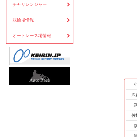
チャリレンジャー
競輪場情報
オートレース場情報
久
佐