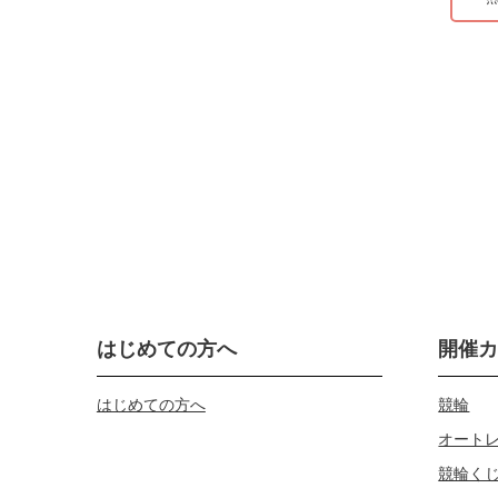
はじめての方へ
開催
はじめての方へ
競輪
オート
競輪く