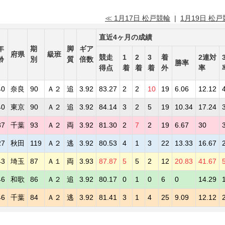
≪ 1月17日 松戸競輪
|
1月19日 松戸
直近4ヶ月の成績
年
期
脚
ギア
府県
級班
競走
1
2
3
着
2連対
齢
別
質
倍数
勝率
得点
着
着
着
外
率
40
奈良
90
Ａ２
追
3.92
83.27
2
2
10
19
6.06
12.12
40
東京
90
Ａ２
追
3.92
84.14
3
2
5
19
10.34
17.24
37
千葉
93
Ａ２
両
3.92
81.30
2
7
2
19
6.67
30
27
秋田
119
Ａ２
逃
3.92
80.53
4
1
3
22
13.33
16.67
43
埼玉
87
Ａ１
両
3.93
87.87
5
5
2
12
20.83
41.67
46
和歌
86
Ａ２
追
3.92
80.17
0
1
0
6
0
14.29
46
千葉
84
Ａ２
逃
3.92
81.41
3
1
4
25
9.09
12.12