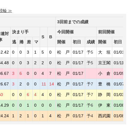
競輪 ≫
3回前までの成績
決まり手
今回開催
前回開催
3連対
S
B
率
逃
捲
差
マ
開催
初日
成績
開催
初日
成
予5
予
42.42
0
0
3
1
5
0
松 戸
01/17
大 垣
01/01
予5
般
34.48
0
0
3
2
2
0
松 戸
01/17
京王閣
01/11
予
36.67
3
6
0
0
4
7
松 戸
01/17
小 倉
01/09
予7
予
26.67
3
2
0
0
11
14
松 戸
01/17
豊 橋
01/07
予7
50
0
0
6
4
4
0
松 戸
01/17
静 岡
01/03
予6
予
14.29
0
0
1
0
0
0
松 戸
01/17
伊 東
01/08
予4
予
24.24
1
2
1
0
1
4
松 戸
01/17
西武園
01/08