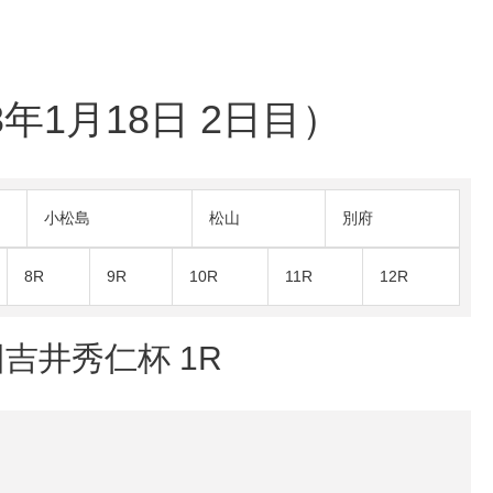
3年1月18日 2日目）
小松島
松山
別府
8R
9R
10R
11R
12R
１回吉井秀仁杯 1R