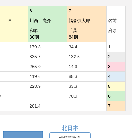
6
7
瀬 卓
川西 亮介
福森慎太郎
名前
和歌
千葉
府県
86期
84期
179.8
34.4
1
335.7
132.5
2
265.0
14.3
3
419.6
85.3
4
228.9
33.3
5
7
70.9
6
201.4
7
北日本
函館競輪場