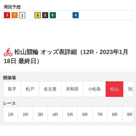
周回予想
3
7
2
6
4
1
5
松山競輪 オッズ表詳細（12R - 2023年1月
18日 最終日）
開催場
取手
松戸
名古屋
岸和田
小松島
松山
別
レース
1R
2R
3R
4R
5R
6R
7R
8R
9R