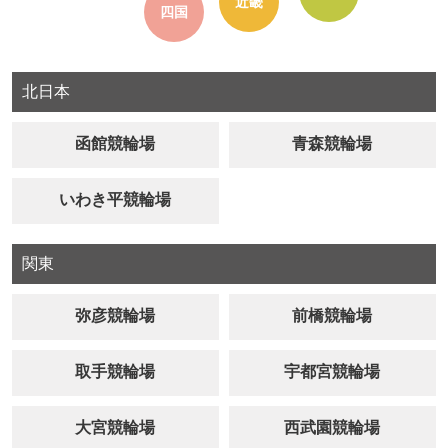
近畿
四国
北日本
函館競輪場
青森競輪場
いわき平競輪場
関東
弥彦競輪場
前橋競輪場
取手競輪場
宇都宮競輪場
大宮競輪場
西武園競輪場