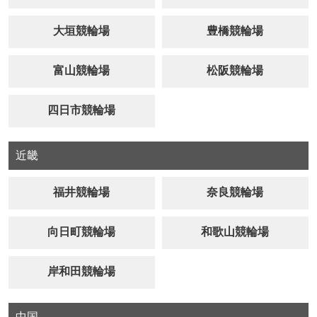
大垣競輪場
豊橋競輪場
富山競輪場
松阪競輪場
四日市競輪場
近畿
福井競輪場
奈良競輪場
向日町競輪場
和歌山競輪場
岸和田競輪場
中国