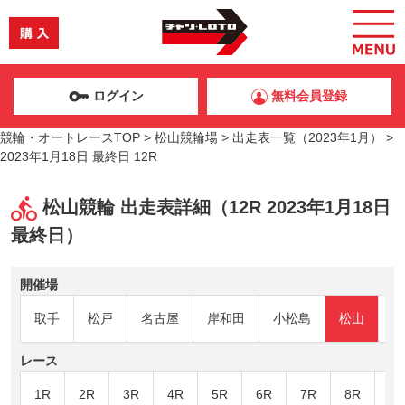
ログイン
無料会員登録
競輪・オートレースTOP
>
松山競輪場
>
出走表一覧（2023年1月）
>
2023年1月18日 最終日 12R
松山競輪 出走表詳細（12R 2023年1月18日
最終日）
開催場
取手
松戸
名古屋
岸和田
小松島
松山
別
レース
1R
2R
3R
4R
5R
6R
7R
8R
9R