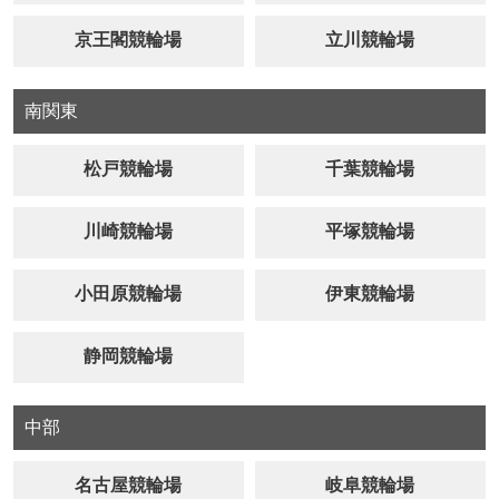
京王閣競輪場
立川競輪場
南関東
松戸競輪場
千葉競輪場
川崎競輪場
平塚競輪場
小田原競輪場
伊東競輪場
静岡競輪場
中部
名古屋競輪場
岐阜競輪場