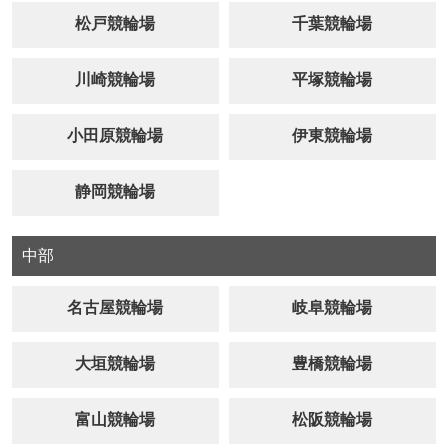
松戸競輪場
千葉競輪場
川崎競輪場
平塚競輪場
小田原競輪場
伊東競輪場
静岡競輪場
中部
名古屋競輪場
岐阜競輪場
大垣競輪場
豊橋競輪場
富山競輪場
松阪競輪場