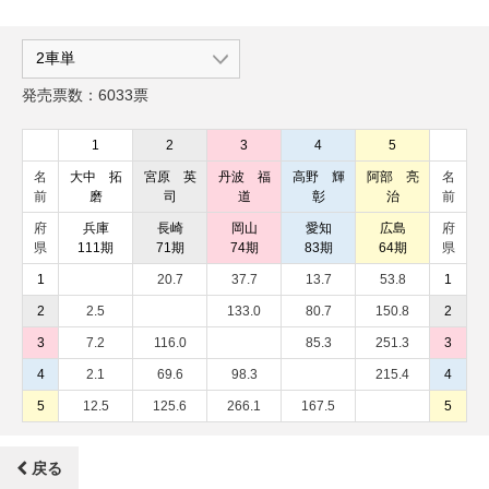
発売票数：6033票
1
2
3
4
5
名
大中 拓
宮原 英
丹波 福
高野 輝
阿部 亮
名
前
磨
司
道
彰
治
前
府
兵庫
長崎
岡山
愛知
広島
府
県
111期
71期
74期
83期
64期
県
1
20.7
37.7
13.7
53.8
1
2
2.5
133.0
80.7
150.8
2
3
7.2
116.0
85.3
251.3
3
4
2.1
69.6
98.3
215.4
4
5
12.5
125.6
266.1
167.5
5
戻る