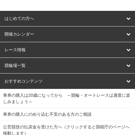
はじめての方へ
はじめての方へ
開催カレンダー
競輪
レース情報
オートレース
レース予想
競輪場一覧
競輪くじ
レース結果
北日本
函館競輪場
青森競輪場
いわき平競輪場
おすすめコンテンツ
車券の購入は20歳になってから ～競輪・オートレースは適度に楽
Dokanto!
キャリーオーバー一覧
関
競輪選手情報
弥彦競輪場
前橋競輪場
取手競輪場
宇都宮競輪場
しみましょう～
東
大宮競輪場
西武園競輪場
京王閣競輪場
立川競輪場
チャリロトプラザ
Perfecta Navi
車券の購入にのめり込む不安のある方のご相談
南
松戸競輪場
千葉競輪場
川崎競輪場
平塚競輪場
公営競技の払戻金を受けた方へ（クリックすると国税庁のページへ
netkeirin
関
移動します）