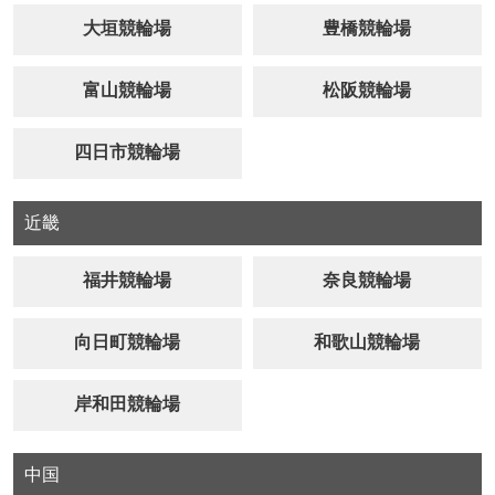
大垣競輪場
豊橋競輪場
富山競輪場
松阪競輪場
四日市競輪場
近畿
福井競輪場
奈良競輪場
向日町競輪場
和歌山競輪場
岸和田競輪場
中国