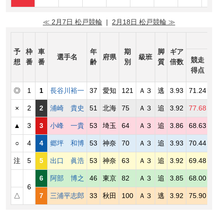
≪ 2月7日 松戸競輪
|
2月18日 松戸競輪 ≫
予
枠
車
年
期
脚
ギア
選手名
府県
級班
競走
1
想
番
番
齢
別
質
倍数
得点
◎
1
1
長谷川裕一
37
愛知
121
Ａ３
逃
3.93
71.24
6
×
2
2
浦崎 貴史
51
北海
75
Ａ３
追
3.92
77.68
1
▲
3
3
小峰 一貴
53
埼玉
64
Ａ３
追
3.86
68.63
0
○
4
4
郷坪 和博
53
神奈
70
Ａ３
追
3.93
70.44
1
注
5
5
出口 眞浩
53
神奈
63
Ａ３
追
3.92
69.48
1
6
阿部 博之
46
東京
82
Ａ３
追
3.85
68.00
1
6
△
7
三浦平志郎
33
秋田
100
Ａ３
逃
3.92
75.90
2