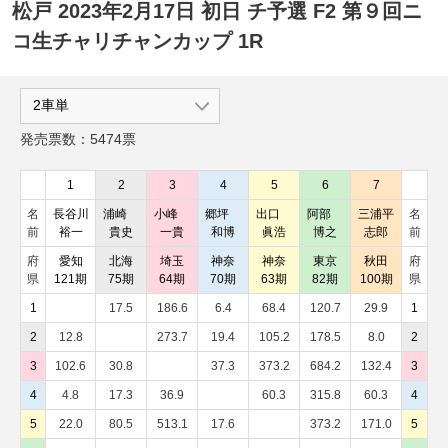
松戸 2023年2月17日 初日 チ予選 F2 第９回ニ
コ生チャリチャンカップ 1R
発売票数：5474票
1
2
3
4
5
6
7
名
長谷川
浦崎
小峰
郷坪
出口
阿部
三浦平
名
前
裕一
貴史
一貴
和博
眞浩
博之
志郎
前
府
愛知
北海
埼玉
神奈
神奈
東京
秋田
府
県
121期
75期
64期
70期
63期
82期
100期
県
1
17.5
186.6
6.4
68.4
120.7
29.9
1
2
12.8
273.7
19.4
105.2
178.5
8.0
2
3
102.6
30.8
37.3
373.2
684.2
132.4
3
4
4.8
17.3
36.9
60.3
315.8
60.3
4
5
22.0
80.5
513.1
17.6
373.2
171.0
5