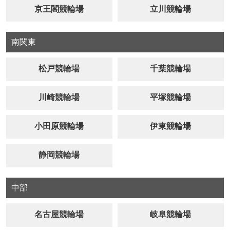
京王閣競輪場
立川競輪場
南関東
松戸競輪場
千葉競輪場
川崎競輪場
平塚競輪場
小田原競輪場
伊東競輪場
静岡競輪場
中部
名古屋競輪場
岐阜競輪場