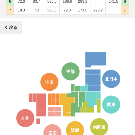
6
72.0
83.7
586.5
186.6
293.2
141.5
6
7
19.3
7.3
586.5
72.0
171.0
293.2
7
戻る
中部
北日本
中国
関東
九州
南関東
近畿
四国