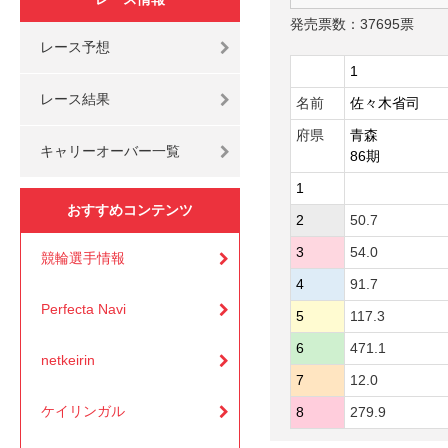
発売票数：37695票
レース予想
1
レース結果
名前
佐々木省司
府県
青森
キャリーオーバー一覧
86期
1
おすすめコンテンツ
2
50.7
3
54.0
競輪選手情報
4
91.7
Perfecta Navi
5
117.3
6
471.1
netkeirin
7
12.0
ケイリンガル
8
279.9