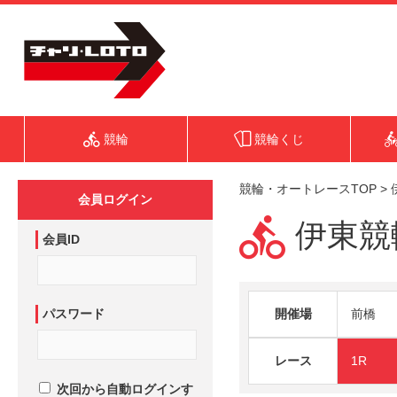
競輪
競輪くじ
競輪・オートレースTOP
>
会員ログイン
伊東競輪
会員ID
パスワード
開催場
前橋
レース
1R
次回から自動ログインす