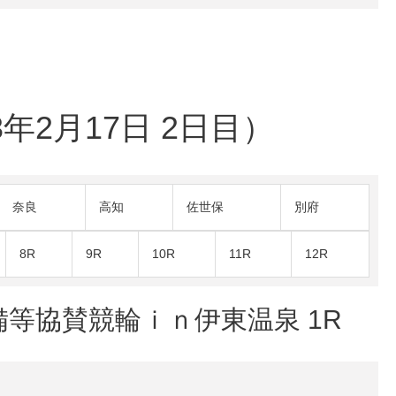
3年2月17日 2日目）
奈良
高知
佐世保
別府
8R
9R
10R
11R
12R
設整備等協賛競輪ｉｎ伊東温泉 1R