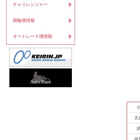
チャリレンジャー
競輪場情報
オートレース場情報
久
佐