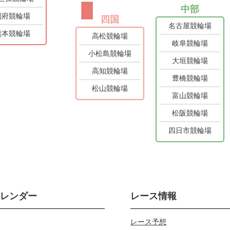
中部
別府競輪場
四国
名古屋競輪場
熊本競輪場
高松競輪場
岐阜競輪場
小松島競輪場
大垣競輪場
高知競輪場
豊橋競輪場
松山競輪場
富山競輪場
松阪競輪場
四日市競輪場
カレンダー
レース情報
レース予想