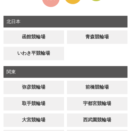
北日本
函館競輪場
青森競輪場
いわき平競輪場
関東
弥彦競輪場
前橋競輪場
取手競輪場
宇都宮競輪場
大宮競輪場
西武園競輪場