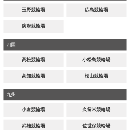
玉野競輪場
広島競輪場
防府競輪場
四国
高松競輪場
小松島競輪場
高知競輪場
松山競輪場
九州
小倉競輪場
久留米競輪場
武雄競輪場
佐世保競輪場