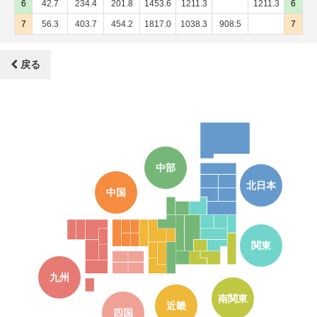
6
42.7
234.4
201.8
1453.6
1211.3
1211.3
6
7
56.3
403.7
454.2
1817.0
1038.3
908.5
7
戻る
中部
北日本
中国
関東
九州
南関東
近畿
四国