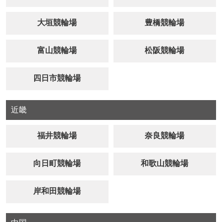
大垣競輪場
豊橋競輪場
富山競輪場
松阪競輪場
四日市競輪場
近畿
福井競輪場
奈良競輪場
向日町競輪場
和歌山競輪場
岸和田競輪場