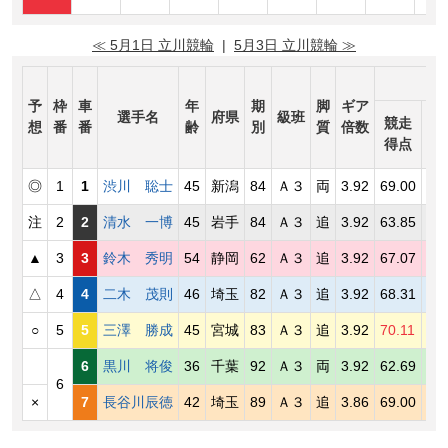
≪ 5月1日 立川競輪
|
5月3日 立川競輪 ≫
予
枠
車
年
期
脚
ギア
選手名
府県
級班
競走
1
想
番
番
齢
別
質
倍数
得点
着
◎
1
1
渋川 聡士
45
新潟
84
Ａ３
両
3.92
69.00
5
注
2
2
清水 一博
45
岩手
84
Ａ３
追
3.92
63.85
0
▲
3
3
鈴木 秀明
54
静岡
62
Ａ３
追
3.92
67.07
1
△
4
4
二木 茂則
46
埼玉
82
Ａ３
追
3.92
68.31
1
○
5
5
三澤 勝成
45
宮城
83
Ａ３
追
3.92
70.11
0
6
黒川 将俊
36
千葉
92
Ａ３
両
3.92
62.69
1
6
×
7
長谷川辰徳
42
埼玉
89
Ａ３
追
3.86
69.00
5