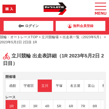
ログイン
無料会員登録
競輪・オートレースTOP
>
立川競輪場
>
出走表一覧（2023年5月）
>
2023年5月2日 2日目 1R
立川競輪 出走表詳細（1R 2023年5月2日 2
日目）
開催場
函館
宇都宮
立川
平塚
名古屋
富山
和歌
レース
1R
2R
3R
4R
5R
6R
7R
8R
9R