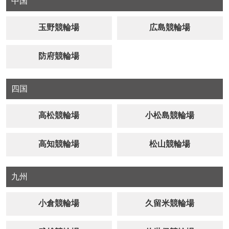
中国
玉野競輪場
広島競輪場
防府競輪場
四国
高松競輪場
小松島競輪場
高知競輪場
松山競輪場
九州
小倉競輪場
久留米競輪場