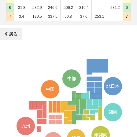
6
31.8
532.9
246.9
506.2
316.4
281.2
6
7
3.4
120.5
337.5
50.8
37.6
253.1
7
戻る
中部
北日本
中国
関東
九州
南関東