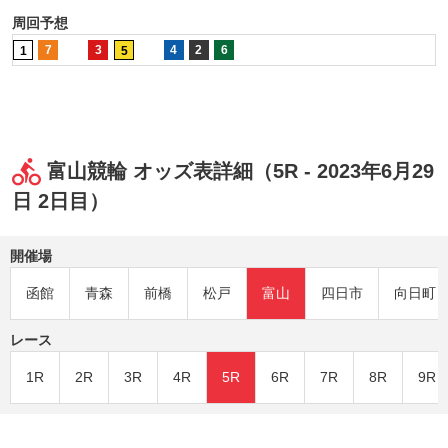
周回予想
7
3
4
2
6
1
5
富山競輪 オッズ表詳細（5R - 2023年6月29
日 2日目）
開催場
函館
青森
前橋
松戸
富山
四日市
向日町
レース
1R
2R
3R
4R
5R
6R
7R
8R
9R