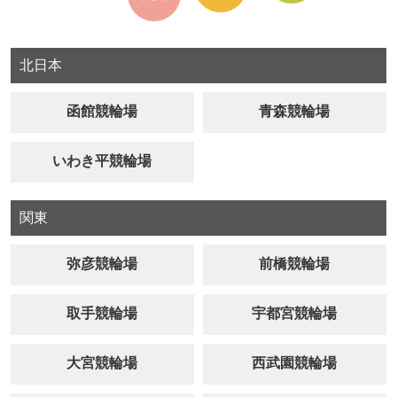
北日本
函館競輪場
青森競輪場
いわき平競輪場
関東
弥彦競輪場
前橋競輪場
取手競輪場
宇都宮競輪場
大宮競輪場
西武園競輪場