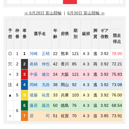
≪ 6月28日 富山競輪
|
6月30日 富山競輪 ≫
予
枠
車
年
期
脚
ギア
選手名
府県
級班
競走
1
想
番
番
齢
別
質
倍数
得点
◎
1
1
河崎 正晴
22
熊本
121
Ａ３
逃
3.92
78.00
1
穴
2
2
眞鍋 伸也
42
香川
85
Ａ３
両
3.92
72.21
4
×
3
3
中釜 健次
24
大阪
121
Ａ３
逃
3.92
75.83
9
注
4
4
岡崎 克政
38
岡山
92
Ａ３
逃
3.92
73.08
1
▲
5
5
後藤 祐貴
33
兵庫
103
Ａ３
逃
3.92
76.00
1
6
藤原 義浩
50
徳島
76
Ａ３
追
3.92
68.54
0
6
○
7
原 司
51
佐賀
70
Ａ３
追
3.85
73.91
4