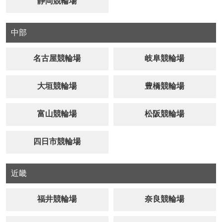
静岡競輪場
中部
名古屋競輪場
岐阜競輪場
大垣競輪場
豊橋競輪場
富山競輪場
松阪競輪場
四日市競輪場
近畿
福井競輪場
奈良競輪場