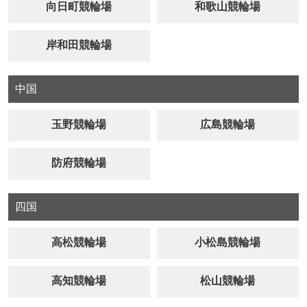
向日町競輪場
和歌山競輪場
岸和田競輪場
中国
玉野競輪場
広島競輪場
防府競輪場
四国
高松競輪場
小松島競輪場
高知競輪場
松山競輪場