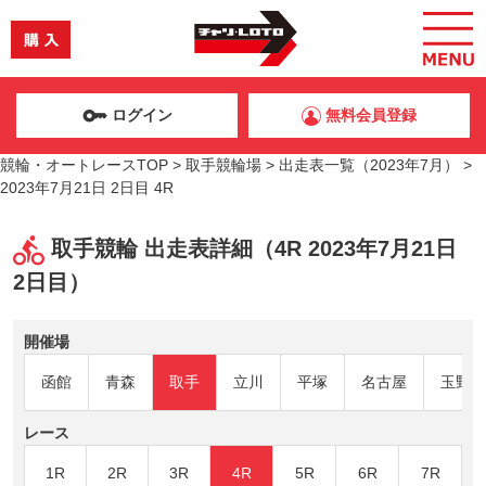
ログイン
無料会員登録
競輪・オートレースTOP
>
取手競輪場
>
出走表一覧（2023年7月）
>
2023年7月21日 2日目 4R
取手競輪 出走表詳細（4R 2023年7月21日
2日目）
開催場
函館
青森
取手
立川
平塚
名古屋
玉野
レース
1R
2R
3R
4R
5R
6R
7R