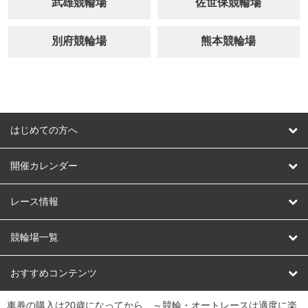
武雄競輪場
佐世保競輪場
別府競輪場
熊本競輪場
はじめての方へ
はじめての方へ
開催カレンダー
競輪
レース情報
オートレース
レース予想
競輪場一覧
競輪くじ
レース結果
北日本
函館競輪場
青森競輪場
いわき平競輪場
おすすめコンテンツ
車券の購入は20歳になってから ～競輪・オートレースは適度に楽