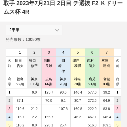
取手 2023年7月21日 2日目 チ選抜 F2 Ｋドリー
ムス杯 4R
発売票数：13080票
1
2
3
4
5
6
7
名
岡田
野口
脇田
岡
郷坪
西村
三澤
名
前
哲夫
修平
良雄
崎
和博
尚文
勝成
前
徹
府
福島
神奈
広島
神奈
神奈
鹿児
宮城
府
県
92期
105期
66期
70期
70期
91期
83期
県
1
9.0
125.7
90.0
146.4
577.0
39.2
1
2
37.1
70.0
6.1
30.7
272.5
64.9
2
3
119.6
21.2
107.8
160.8
222.9
83.8
3
4
116.7
2.2
155.7
46.2
467.1
146.4
4
5
110.2
8.0
228.1
25.4
516.3
169.1
5