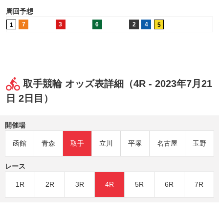
周回予想
7
3
6
2
4
1
5
取手競輪 オッズ表詳細（4R - 2023年7月21
日 2日目）
開催場
函館
青森
取手
立川
平塚
名古屋
玉野
レース
1R
2R
3R
4R
5R
6R
7R