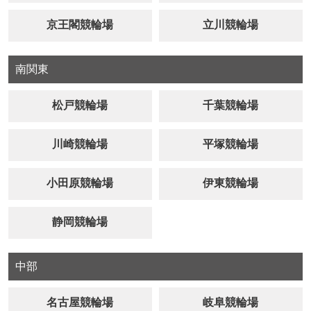
京王閣競輪場
立川競輪場
南関東
松戸競輪場
千葉競輪場
川崎競輪場
平塚競輪場
小田原競輪場
伊東競輪場
静岡競輪場
中部
名古屋競輪場
岐阜競輪場