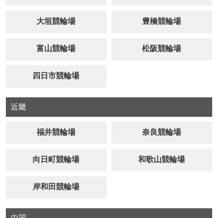
大垣競輪場
豊橋競輪場
富山競輪場
松阪競輪場
四日市競輪場
近畿
福井競輪場
奈良競輪場
向日町競輪場
和歌山競輪場
岸和田競輪場
中国