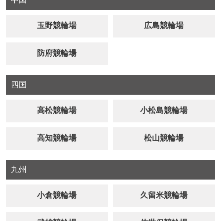
玉野競輪場
広島競輪場
防府競輪場
四国
高松競輪場
小松島競輪場
高知競輪場
松山競輪場
九州
小倉競輪場
久留米競輪場