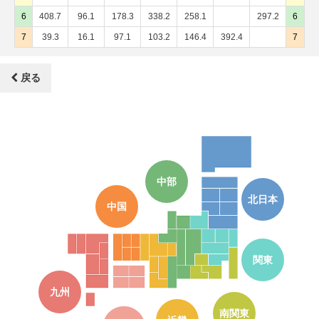
6
408.7
96.1
178.3
338.2
258.1
297.2
6
7
39.3
16.1
97.1
103.2
146.4
392.4
7
戻る
中部
北日本
中国
関東
九州
南関東