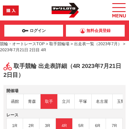
ログイン
無料会員登録
競輪・オートレースTOP
>
取手競輪場
>
出走表一覧（2023年7月）
>
2023年7月21日 2日目 4R
取手競輪 出走表詳細（4R 2023年7月21日
2日目）
開催場
函館
青森
取手
立川
平塚
名古屋
玉野
レース
1R
2R
3R
4R
5R
6R
7R