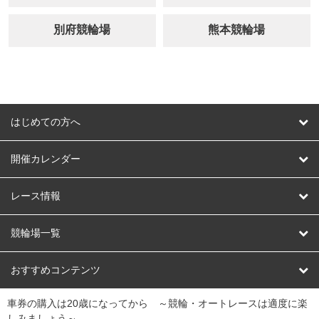
別府競輪場
熊本競輪場
はじめての方へ
はじめての方へ
開催カレンダー
競輪
レース情報
オートレース
レース予想
競輪場一覧
競輪くじ
レース結果
北日本
函館競輪場
青森競輪場
いわき平競輪場
おすすめコンテンツ
車券の購入は20歳になってから ～競輪・オートレースは適度に楽
Dokanto!
キャリーオーバー一覧
関
競輪選手情報
弥彦競輪場
前橋競輪場
取手競輪場
宇都宮競輪場
しみましょう～