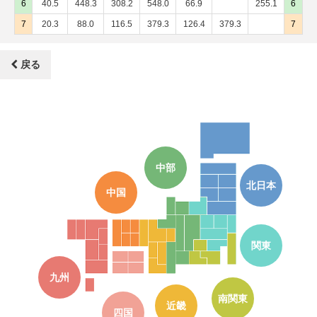
6
40.5
448.3
308.2
548.0
66.9
255.1
6
7
20.3
88.0
116.5
379.3
126.4
379.3
7
戻る
中部
北日本
中国
関東
九州
南関東
近畿
四国