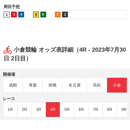
周回予想
3
4
6
7
2
1
5
小倉競輪 オッズ表詳細（4R - 2023年7月30
日 2日目）
開催場
函館
青森
前橋
名古屋
高松
小倉
レース
1R
2R
3R
4R
5R
6R
7R
8R
9R