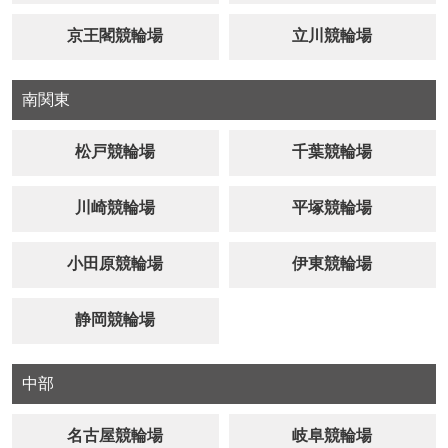
京王閣競輪場
立川競輪場
南関東
松戸競輪場
千葉競輪場
川崎競輪場
平塚競輪場
小田原競輪場
伊東競輪場
静岡競輪場
中部
名古屋競輪場
岐阜競輪場