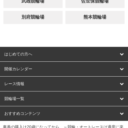
武雄競輪場
佐世保競輪場
別府競輪場
熊本競輪場
はじめての方へ
はじめての方へ
開催カレンダー
競輪
レース情報
オートレース
レース予想
競輪場一覧
競輪くじ
レース結果
北日本
函館競輪場
青森競輪場
いわき平競輪場
おすすめコンテンツ
車券の購入は20歳になってから ～競輪・オートレースは適度に楽