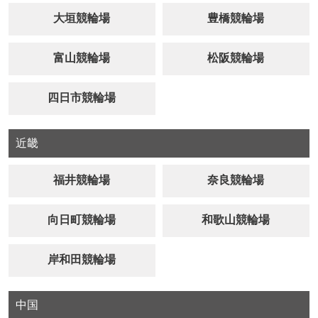
大垣競輪場
豊橋競輪場
富山競輪場
松阪競輪場
四日市競輪場
近畿
福井競輪場
奈良競輪場
向日町競輪場
和歌山競輪場
岸和田競輪場
中国