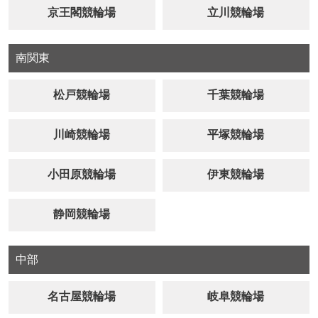
京王閣競輪場
立川競輪場
南関東
松戸競輪場
千葉競輪場
川崎競輪場
平塚競輪場
小田原競輪場
伊東競輪場
静岡競輪場
中部
名古屋競輪場
岐阜競輪場