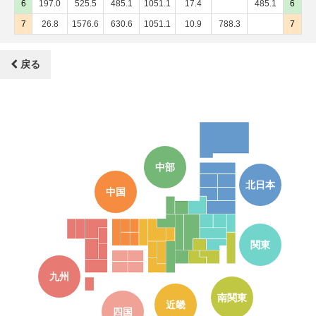
6
197.0
525.5
485.1
1051.1
17.4
485.1
6
7
26.8
1576.6
630.6
1051.1
10.9
788.3
7
戻る
中部
北日本
中国
関東
九州
南関東
近畿
四国