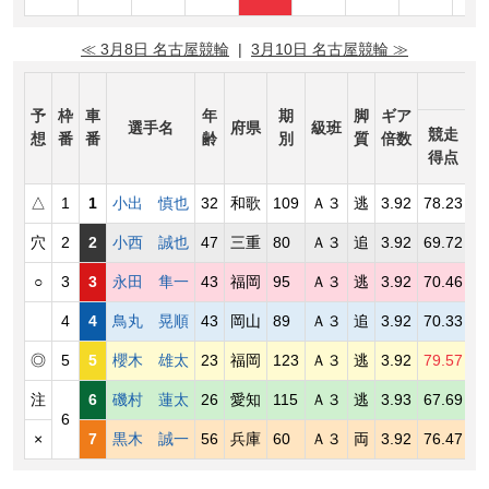
≪ 3月8日 名古屋競輪
|
3月10日 名古屋競輪 ≫
予
枠
車
年
期
脚
ギア
選手名
府県
級班
競走
1
想
番
番
齢
別
質
倍数
得点
△
1
1
小出 慎也
32
和歌
109
Ａ３
逃
3.92
78.23
1
穴
2
2
小西 誠也
47
三重
80
Ａ３
追
3.92
69.72
1
○
3
3
永田 隼一
43
福岡
95
Ａ３
逃
3.92
70.46
7
4
4
鳥丸 晃順
43
岡山
89
Ａ３
追
3.92
70.33
0
◎
5
5
櫻木 雄太
23
福岡
123
Ａ３
逃
3.92
79.57
1
注
6
磯村 蓮太
26
愛知
115
Ａ３
逃
3.93
67.69
1
6
×
7
黒木 誠一
56
兵庫
60
Ａ３
両
3.92
76.47
2